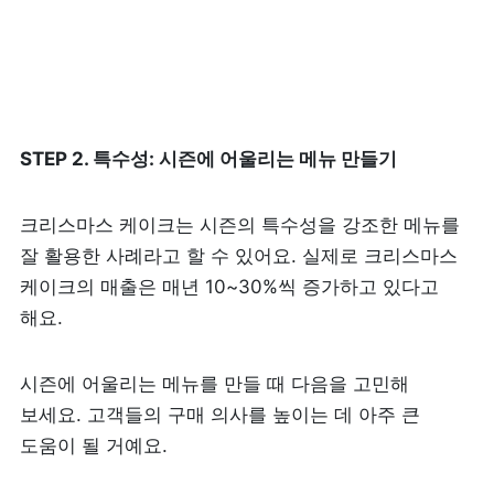
STEP 2. 특수성: 시즌에 어울리는 메뉴 만들기
크리스마스 케이크는 시즌의 특수성을 강조한 메뉴를 
잘 활용한 사례라고 할 수 있어요. 실제로 크리스마스 
케이크의 매출은 매년 10~30%씩 증가하고 있다고 
해요. 
시즌에 어울리는 메뉴를 만들 때 다음을 고민해 
보세요. 고객들의 구매 의사를 높이는 데 아주 큰 
도움이 될 거예요.