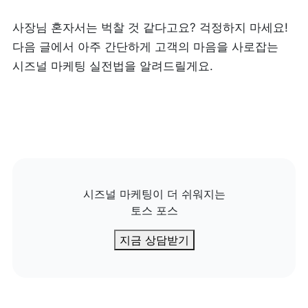
사장님 혼자서는 벅찰 것 같다고요? 걱정하지 마세요! 
다음 글에서 아주 간단하게 고객의 마음을 사로잡는 
시즈널 마케팅 실전법을 알려드릴게요.
시즈널 마케팅이 더 쉬워지는

토스 포스
지금 상담받기