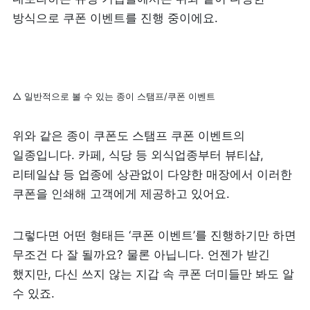
방식으로 쿠폰 이벤트를 진행 중이에요. 
△ 일반적으로 볼 수 있는 종이 스탬프/쿠폰 이벤트
위와 같은 종이 쿠폰도 스탬프 쿠폰 이벤트의 
일종입니다. 카페, 식당 등 외식업종부터 뷰티샵, 
리테일샵 등 업종에 상관없이 다양한 매장에서 이러한 
쿠폰을 인쇄해 고객에게 제공하고 있어요. 
그렇다면 어떤 형태든 ‘쿠폰 이벤트’를 진행하기만 하면 
무조건 다 잘 될까요? 물론 아닙니다. 언젠가 받긴 
했지만, 다신 쓰지 않는 지갑 속 쿠폰 더미들만 봐도 알 
수 있죠. 