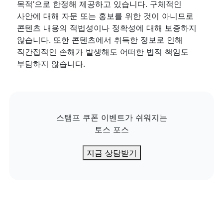
목적’으로 한정해 제공하고 있습니다. 구체적인 
사안에 대해 자문 또는 홍보를 위한 것이 아니므로 
콘텐츠 내용의 적법성이나 정확성에 대해 보증하지 
않습니다. 또한 콘텐츠에서 취득한 정보로 인해 
직간접적인 손해가 발생해도 어떠한 법적 책임도 
부담하지 않습니다.
스탬프 쿠폰 이벤트가 쉬워지는

토스 포스
지금 상담받기