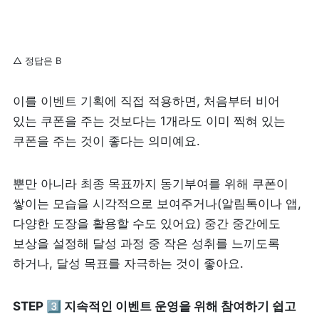
△ 정답은 B
이를 이벤트 기획에 직접 적용하면, 처음부터 비어 
있는 쿠폰을 주는 것보다는 1개라도 이미 찍혀 있는 
쿠폰을 주는 것이 좋다는 의미예요.
뿐만 아니라 최종 목표까지 동기부여를 위해 쿠폰이 
쌓이는 모습을 시각적으로 보여주거나(알림톡이나 앱, 
다양한 도장을 활용할 수도 있어요) 중간 중간에도 
보상을 설정해 달성 과정 중 작은 성취를 느끼도록 
하거나, 달성 목표를 자극하는 것이 좋아요.
STEP 3️⃣ 지속적인 이벤트 운영을 위해 참여하기 쉽고 