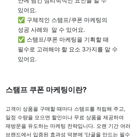
안에 담긴 심리학적인 요인을 알 수 
있어요.

제품 도입 문의
✅ 구체적인 스탬프/쿠폰 마케팅의 
성공 사례와  알 수 있어요. 

사용 중 기능 문의
✅ 스탬프/쿠폰 마케팅을 기획할 때 
필수로 고려해야 할 요소 3가지를 알 수 
사업 제휴 문의
있어요.
포스 무료 다운로드
스탬프 쿠폰 마케팅이란?
고객이 상품을 구매할 때마다 스탬프를 적립해 주고, 
일정 수량을 모으면 할인이나 무료 상품을 제공하여 
재방문을 유도하는 마케팅 전략입니다. 오랜 기간 여러 
브랜드에서 입증된 효과성 덕분에 ‘단골을 만드는 필수 