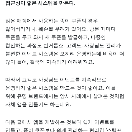
접근성이 좋은 시스템을 만든다.
많은 매장에서 사용하는 종이 쿠폰의 경우 
잃어버리거나, 훼손될 우려가 있어요. 방문 때마다 
쿠폰을 두고 와서 새 쿠폰을 발급하고, 나중엔 
합산하는 과정도 번거롭죠. 고객도, 사장님도 관리가 
불편한 이벤트 시스템은 오히려 운영하는데 비용이 더 
많이 들어, 결국엔 지속하기 어려워져요.
따라서 고객도 사장님도 이벤트를 지속적으로 
운영하기 좋은 시스템을 만드는 것이 좋아요. 이를 
위해 유명 브랜드에서는 앞서 사례에서 살펴본 것처럼 
자체 앱을 만들기도 하는데요. 
다음 글에서 앱을 개발하는 것보다 쉽게 이벤트를 
만들고, 종이 쿠폰보다 쉽게 관리하는 편리한 ‘스탬프 