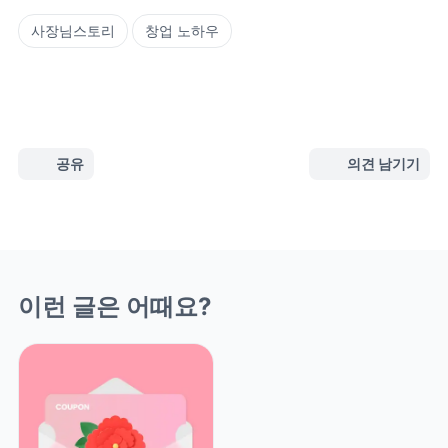
사장님스토리
창업 노하우
공유
의견 남기기
이런 글은 어때요?