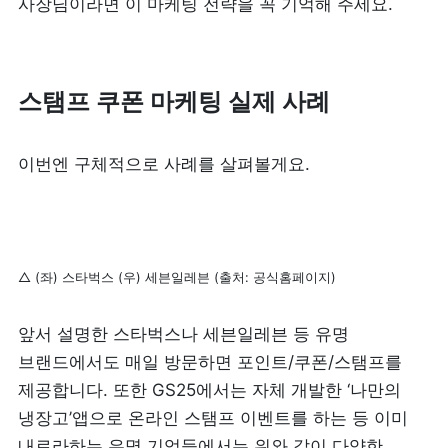
사장님이라면 이 마케팅 전략을 꼭 기억해 주세요.
스탬프 쿠폰 마케팅 실제 사례 
이번엔 구체적으로 사례를 살펴볼게요. 
△ (좌) 스타벅스 (우) 세븐일레븐 (출처: 공식홈페이지)
앞서 설명한 스타벅스나 세븐일레븐 등 유명 
브랜드에서도 매일 방문하면 포인트/쿠폰/스탬프를 
제공합니다. 또한 GS25에서는 자체 개발한 ‘나만의 
냉장고’앱으로 온라인 스탬프 이벤트를 하는 등 이미 
내로라하는 유명 기업들에서는 위와 같이 다양한 