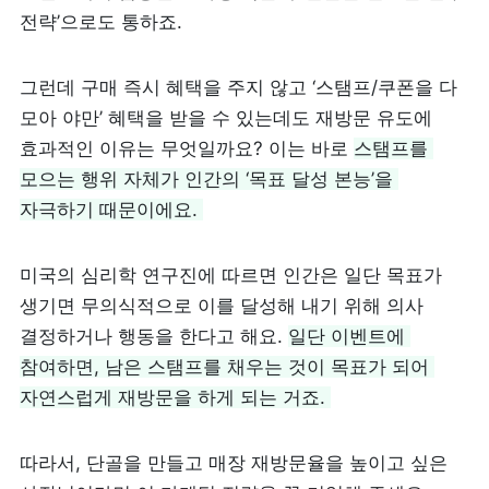
전략’으로도 통하죠. 
그런데 구매 즉시 혜택을 주지 않고 ‘스탬프/쿠폰을 다 
모아 야만’ 혜택을 받을 수 있는데도 재방문 유도에 
효과적인 이유는 무엇일까요? 이는 바로 
스탬프를 
모으는 행위 자체가 인간의 ‘목표 달성 본능’을 
자극하기 때문이에요. 
미국의 심리학 연구진에 따르면 인간은 일단 목표가 
생기면 무의식적으로 이를 달성해 내기 위해 의사 
결정하거나 행동을 한다고 해요. 
일단 이벤트에 
참여하면, 남은 스탬프를 채우는 것이 목표가 되어 
자연스럽게 재방문을 하게 되는 거죠. 
따라서, 단골을 만들고 매장 재방문율을 높이고 싶은 