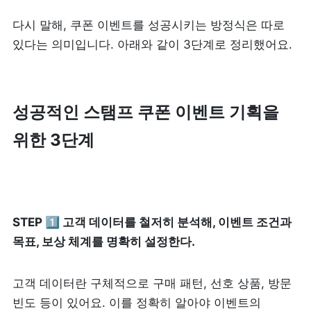
다시 말해, 쿠폰 이벤트를 성공시키는 방정식은 따로 
있다는 의미입니다. 아래와 같이 3단계로 정리했어요.
성공적인 스탬프 쿠폰 이벤트 기획을 
위한 3단계  
STEP 1️⃣ 고객 데이터를 철저히 분석해, 이벤트 조건과 
목표, 보상 체계를 명확히 설정한다.
고객 데이터란 구체적으로 구매 패턴, 선호 상품, 방문 
빈도 등이 있어요. 이를 정확히 알아야 이벤트의 