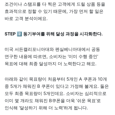
조건이나 스탬프를 다 찍은 고객에게 드릴 상품 등을 
효과적으로 정할 수 있기 때문에, 가장 먼저 할 일은 
바로 고객 분석이에요. 
STEP 2️⃣ 동기부여를 위해 달성 과정을 시각화한다.
미국 서든캘리포니아대와 펜실베니아대에서 공동 
연구한 내용에 따르면, 소비자는 ‘이미 수행 중인’ 
목표에 대해 최종 달성까지 더 노력한다고 해요.
아래와 같이 목표량이 처음부터 5개인 A 쿠폰과 10개 
중 5개가 채워진 B 쿠폰이 있다고 가정해 볼게요. 둘은 
모두 최종 목표량이 5개인데요. 소비자는 심리적으로 
이미 몇 개라도 채워진 B쿠폰을 더욱 ‘쉬운 목표’로 
인식해 ‘달성하기 위해 더 노력’하게 됩니다.