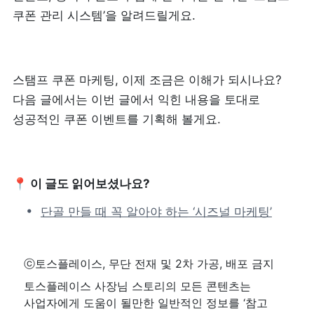
쿠폰 관리 시스템’을 알려드릴게요. 
스탬프 쿠폰 마케팅, 이제 조금은 이해가 되시나요? 
다음 글에서는 이번 글에서 익힌 내용을 토대로 
성공적인 쿠폰 이벤트를 기획해 볼게요. 
📍 이 글도 읽어보셨나요?
단골 만들 때 꼭 알아야 하는 ‘시즈널 마케팅’
ⓒ토스플레이스, 무단 전재 및 2차 가공, 배포 금지
토스플레이스 사장님 스토리의 모든 콘텐츠는 
사업자에게 도움이 될만한 일반적인 정보를 ‘참고 