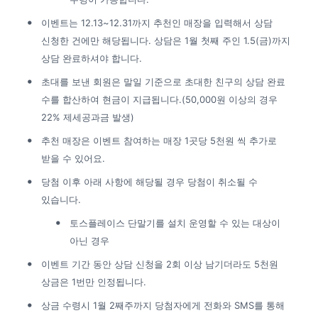
이벤트는 12.13~12.31까지 추천인 매장을 입력해서 상담 
신청한 건에만 해당됩니다. 상담은 1월 첫째 주인 1.5(금)까지 
상담 완료하셔야 합니다.
초대를 보낸 회원은 말일 기준으로 초대한 친구의 상담 완료 
수를 합산하여 현금이 지급됩니다.(50,000원 이상의 경우 
22% 제세공과금 발생)
추천 매장은 이벤트 참여하는 매장 1곳당 5천원 씩 추가로 
받을 수 있어요.
당첨 이후 아래 사항에 해당될 경우 당첨이 취소될 수 
있습니다.
토스플레이스 단말기를 설치 운영할 수 있는 대상이 
아닌 경우
이벤트 기간 동안 상담 신청을 2회 이상 남기더라도 5천원 
상금은 1번만 인정됩니다.
상금 수령시 1월 2째주까지 당첨자에게 전화와 SMS를 통해 