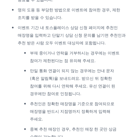
명의 도용 등 부당한 방법으로 이벤트에 참여한 경우, 제한 
제품 도입 문의
조치를 받을 수 있습니다.
이벤트 기간 내 토스플레이스 상담 신청 페이지에 추천인 
사용 중 기능 문의
매장명을 입력하고 단말기 상담 신청 문의를 남기면 추천인과 
추천 받은 사람 모두 이벤트 대상자에 포함됩니다.
사업 제휴 문의
부재 중이거나 연락을 거부하시는 경우에는 이벤트 
참여가 제한된다는 점 유의해 주세요.
포스 무료 다운로드
만일 통화 연결이 되지 않는 경우에는 안내 문자
(혹은 알림톡)을 보내드려요. 받으신 뒤 정확한 
참여를 위해 다시 연락해 주세요. 유선 연결이 된 
경우에만 참여로 인정됩니다.
추천인은 정확한 매장명을 기준으로 참여되므로 
매장명을 반드시 지점명까지 정확하게 입력해 
주세요.
중복 추천 매장인 경우, 추천인 매장 한 곳만 상금 
수령이 가능합니다.