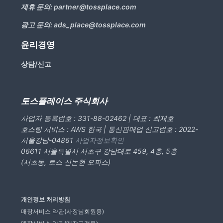
제휴 문의:
partner@tossplace.com
광고 문의:
ads_place@tossplace.com
윤리경영
상담/신고
토스플레이스 주식회사
사업자 등록번호 : 331-88-02462 | 대표 : 최재호
호스팅 서비스 : AWS 한국 | 통신판매업 신고번호 : 2022-
서울강남-04861
사업자정보확인
06611 서울특별시 서초구 강남대로 459, 4층, 5층
(서초동, 토스 신논현 오피스)
개인정보 처리방침
매장서비스 약관(사장님회원용)