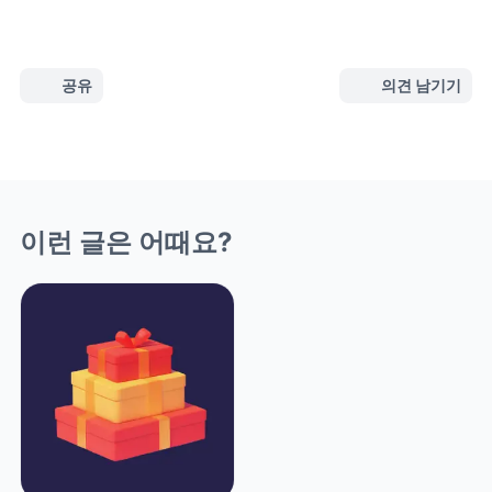
공유
의견 남기기
이런 글은 어때요?