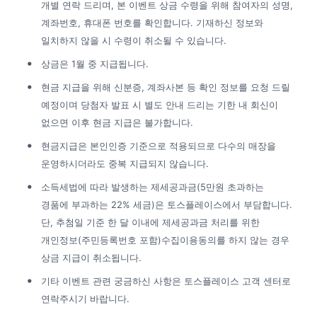
개별 연락 드리며, 본 이벤트 상금 수령을 위해 참여자의 성명, 
계좌번호, 휴대폰 번호를 확인합니다. 기재하신 정보와 
일치하지 않을 시 수령이 취소될 수 있습니다.
상금은 1월 중 지급됩니다.
현금 지급을 위해 신분증, 계좌사본 등 확인 정보를 요청 드릴 
예정이며 당첨자 발표 시 별도 안내 드리는 기한 내 회신이 
없으면 이후 현금 지급은 불가합니다.
현금지급은 본인인증 기준으로 적용되므로 다수의 매장을 
운영하시더라도 중복 지급되지 않습니다.
소득세법에 따라 발생하는 제세공과금(5만원 초과하는 
경품에 부과하는 22% 세금)은 토스플레이스에서 부담합니다. 
단, 추첨일 기준 한 달 이내에 제세공과금 처리를 위한 
개인정보(주민등록번호 포함)수집이용동의를 하지 않는 경우 
상금 지급이 취소됩니다.
기타 이벤트 관련 궁금하신 사항은 토스플레이스 고객 센터로 
연락주시기 바랍니다.