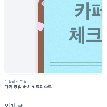
사장님 자료실
카페 창업 준비 체크리스트
인기 글