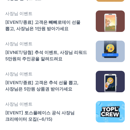
사장님 이벤트
[EVENT/종료] 고객은 빼빼로데이 선물 
뽑고, 사장님은 1만원 받아가세요
사장님 이벤트
[EVNET/당첨] 추석 이벤트, 사장님 리워드 
5만원의 주인공을 알려드려요 
사장님 이벤트
[EVENT/종료] 고객은 추석 선물 뽑고, 
사장님은 5만원 상품권 받아가세요
사장님 이벤트
[EVENT] 토스플레이스 공식 사장님 
크리에이터 모집(~6/15)