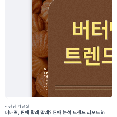
제품 도입 문의
사용 중 기능 문의
사업 제휴 문의
포스 무료 다운로드
사장님 자료실
버터떡, 판매 할래 말래? 판매 분석 트렌드 리포트 in 