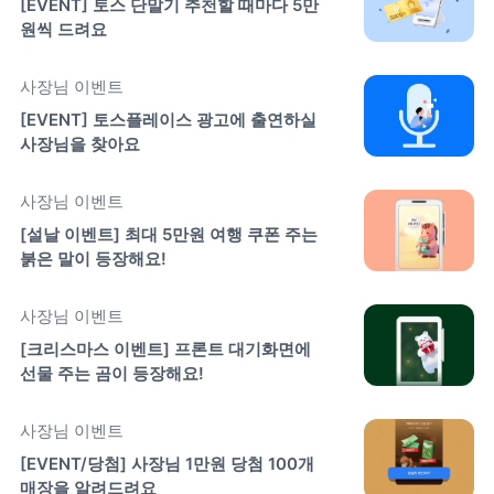
[EVENT] 토스 단말기 추천할 때마다 5만 
원씩 드려요
사장님 이벤트
[EVENT] 토스플레이스 광고에 출연하실 
사장님을 찾아요
사장님 이벤트
[설날 이벤트] 최대 5만원 여행 쿠폰 주는 
붉은 말이 등장해요!
사장님 이벤트
[크리스마스 이벤트] 프론트 대기화면에 
선물 주는 곰이 등장해요!
사장님 이벤트
[EVENT/당첨] 사장님 1만원 당첨 100개 
매장을 알려드려요