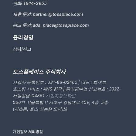
전화:
1644-2955
제휴 문의:
partner@tossplace.com
광고 문의:
ads_place@tossplace.com
윤리경영
상담/신고
토스플레이스 주식회사
사업자 등록번호 : 331-88-02462 | 대표 : 최재호
호스팅 서비스 : AWS 한국 | 통신판매업 신고번호 : 2022-
서울강남-04861
사업자정보확인
06611 서울특별시 서초구 강남대로 459, 4층, 5층
(서초동, 토스 신논현 오피스)
개인정보 처리방침