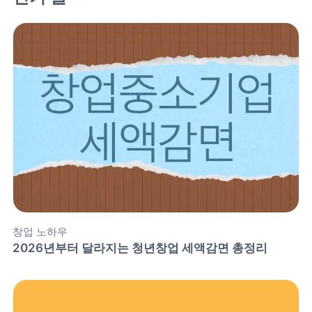
창업 노하우
2026년부터 달라지는 청년창업 세액감면 총정리