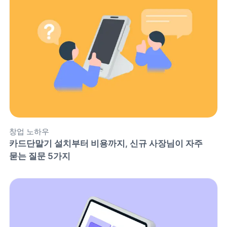
창업 노하우
카드단말기 설치부터 비용까지, 신규 사장님이 자주 
묻는 질문 5가지