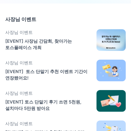
사장님 이벤트
사장님 이벤트
[EVENT] 사장님 간담회, 찾아가는 
토스플레이스 개최
사장님 이벤트
[EVENT]  토스 단말기 추천 이벤트 기간이 
연장됐어요! 
사장님 이벤트
[EVENT] 토스 단말기 후기 쓰면 5천원, 
설치마다 5만원 받아요
사장님 이벤트