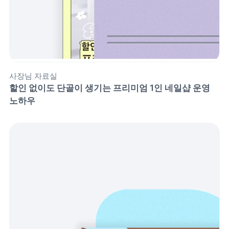
사장님 자료실
할인 없이도 단골이 생기는 프리미엄 1인 네일샵 운영 
노하우