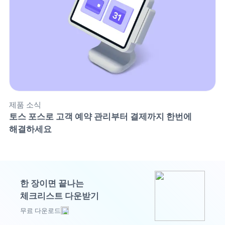
제품 소식
토스 포스로 고객 예약 관리부터 결제까지 한번에 
해결하세요
한 장이면 끝나는
체크리스트 다운받기
무료 다운로드