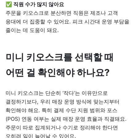
✅ 직원 수가 많지 않아요
주문을 키오스크로 분산하면 직원은 제조나 고객 
응대에 더 집중할 수 있어요. 피크 시간대 운영 부담을 
줄이는 데 도움이 돼요.
미니 키오스크를 선택할 때 
어떤 걸 확인해야 하나요?
미니 키오스크는 단순히 ‘작다’는 이유만으로 
결정하기보다, 우리 매장 운영 방식에 맞는지부터 
확인해야 해요. 특히 결제 수단 지원 범위와 포스 
(POS) 연동 여부는 실제 매장 운영 효율과 직결돼요. 
주문이 따로 집계되거나 수기로 정리해야 한다면 
오히려 일이 늘어날 수 있어요.