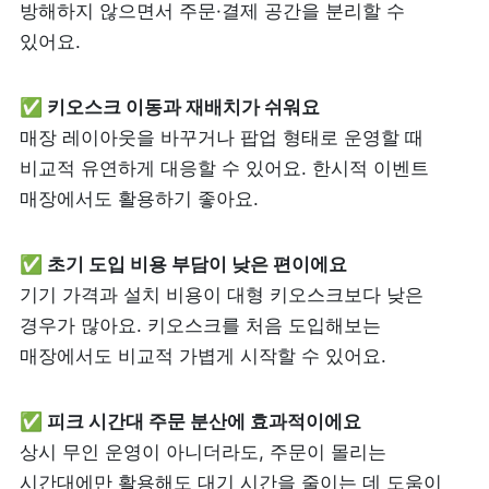
방해하지 않으면서 주문·결제 공간을 분리할 수 
있어요.
제품 도입 문의
✅ 키오스크 이동과 재배치가 쉬워요
사용 중 기능 문의
매장 레이아웃을 바꾸거나 팝업 형태로 운영할 때 
비교적 유연하게 대응할 수 있어요. 한시적 이벤트 
사업 제휴 문의
매장에서도 활용하기 좋아요.
포스 무료 다운로드
기기 가격과 설치 비용이 대형 키오스크보다 낮은 
경우가 많아요. 키오스크를 처음 도입해보는 
매장에서도 비교적 가볍게 시작할 수 있어요.
✅ 피크 시간대 주문 분산에 효과적이에요
상시 무인 운영이 아니더라도, 주문이 몰리는 
시간대에만 활용해도 대기 시간을 줄이는 데 도움이 