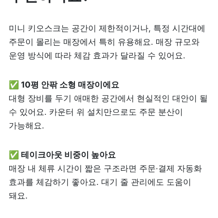
미니 키오스크는 공간이 제한적이거나, 특정 시간대에 
주문이 몰리는 매장에서 특히 유용해요. 매장 규모와 
운영 방식에 따라 체감 효과가 달라질 수 있어요.
✅ 10평 안팎 소형 매장이에요
대형 장비를 두기 애매한 공간에서 현실적인 대안이 될 
수 있어요. 카운터 위 설치만으로도 주문 분산이 
가능해요.
매장 내 체류 시간이 짧은 구조라면 주문·결제 자동화 
효과를 체감하기 좋아요. 대기 줄 관리에도 도움이 
돼요.