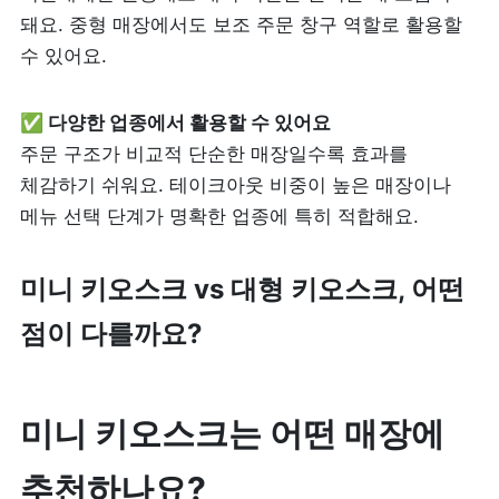
돼요. 중형 매장에서도 보조 주문 창구 역할로 활용할 
수 있어요. 
✅ 다양한 업종에서 활용할 수 있어요
주문 구조가 비교적 단순한 매장일수록 효과를 
체감하기 쉬워요. 테이크아웃 비중이 높은 매장이나 
메뉴 선택 단계가 명확한 업종에 특히 적합해요.
미니 키오스크 vs 대형 키오스크, 어떤 
점이 다를까요?
미니 키오스크는 어떤 매장에 
추천하나요?