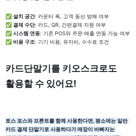
✅ 설치 공간
✅ 결제 수단
✅ 시스템 연동
✅ 비용 구조
: 기기 비용, 유지비, 수수료 조건
카드단말기를 키오스크로도 
활용할 수 있어요!
토스 포스와 프론트를 함께 사용한다면, 평소에는 일반 
카드 결제 단말기로 사용하다가 매장이 바빠지는 