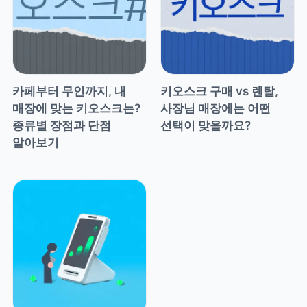
카페부터 무인까지, 내 
키오스크 구매 vs 렌탈, 
매장에 맞는 키오스크는? 
사장님 매장에는 어떤 
종류별 장점과 단점 
선택이 맞을까요? 
알아보기