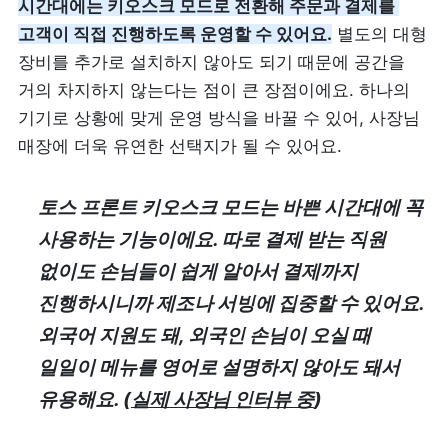
시간대에는 키오스크 모드로 전환해 주문과 결제를 
고객이 직접 진행하도록 운영할 수 있어요.
 별도의 대형 
장비를 추가로 설치하지 않아도 되기 때문에 공간을 
거의 차지하지 않는다는 점이 큰 장점이에요. 하나의 
기기로 상황에 맞게 운영 방식을 바꿀 수 있어, 사장님 
매장에 더욱 유연한 선택지가 될 수 있어요.
토스 프론트 키오스크 모드는 바쁜 시간대에 꼭 
사용하는 기능이에요. 따로 결제 받는 직원 
없이도 손님들이 쉽게 알아서 결제까지 
진행하시니까 제조나 서빙에 집중할 수 있어요. 
외국어 지원도 돼, 외국인 손님이 오실 때 
일일이 메뉴를 영어로 설명하지 않아도 돼서 
유용해요. (
실제 사장님 인터뷰 중
)