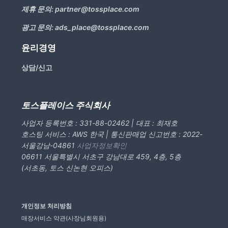
제휴 문의:
partner@tossplace.com
광고 문의:
ads_place@tossplace.com
윤리경영
상담/신고
토스플레이스 주식회사
사업자 등록번호 : 331-88-02462 | 대표 : 최재호
호스팅 서비스 : AWS 한국 | 통신판매업 신고번호 : 2022-
서울강남-04861
사업자정보확인
06611 서울특별시 서초구 강남대로 459, 4층, 5층
(서초동, 토스 신논현 오피스)
개인정보 처리방침
매장서비스 약관(사장님회원용)