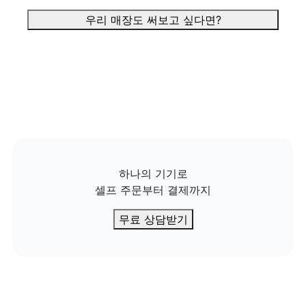
우리 매장도 써보고 싶다면?
하나의 기기로

셀프 주문부터 결제까지
무료 상담받기