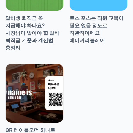
알바생 퇴직금 꼭 
토스 포스는 직원 교육이 
지급해야 하나요? 
필요 없을 정도로 
사장님이 알아야 할 알바 
직관적이에요 | 
퇴직금 기준과 계산법 
베이커리블레어
총정리
QR 테이블오더 하나로 