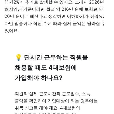
11~12%가 추가
로 발생할 수 있어요. 그래서 2026년 
최저임금 기준이라면 월급 약 216만 원에 보험료 약 
20만 원이 더해진다고 생각하면 이해하기가 쉬워요.
다만 업종이나 직원 수에 따라 실제 금액은 달라질 수 
있어요.
💡 단시간 근무하는 직원을 
채용할 때도 4대보험에 
가입해야 하나요?
직원의 실제 근로시간과 근로일수, 소득 
금액을 확인하여 가입대상이 되는 경우에는 
취득 신고를 해야 해요. 4대보험의 