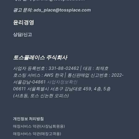
광고 문의:
ads_place@tossplace.com
윤리경영
상담/신고
토스플레이스 주식회사
사업자 등록번호 : 331-88-02462 | 대표 : 최재호
호스팅 서비스 : AWS 한국 | 통신판매업 신고번호 : 2022-
서울강남-04861
사업자정보확인
06611 서울특별시 서초구 강남대로 459, 4층, 5층
(서초동, 토스 신논현 오피스)
개인정보 처리방침
매장서비스 약관(사장님회원용)
매장서비스 약관(매장고객용)