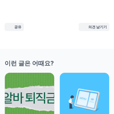
공유
의견 남기기
이런 글은 어때요?