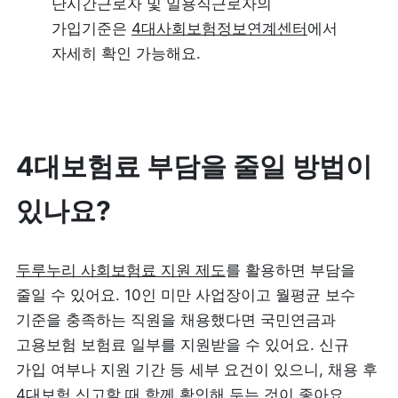
단시간근로자 및 일용직근로자의 
가입기준은 
4대사회보험정보연계센터
에서 
자세히 확인 가능해요.
4대보험료 부담을 줄일 방법이 
있나요?
두루누리 사회보험료 지원 제도
를 활용하면 부담을 
줄일 수 있어요. 10인 미만 사업장이고 월평균 보수 
기준을 충족하는 직원을 채용했다면 국민연금과 
고용보험 보험료 일부를 지원받을 수 있어요. 신규 
가입 여부나 지원 기간 등 세부 요건이 있으니, 채용 후 
4대보험 신고할 때 함께 확인해 두는 것이 좋아요.