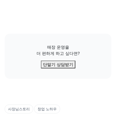
매장 운영을

더 편하게 하고 싶다면?
단말기 상담받기
사장님스토리
창업 노하우