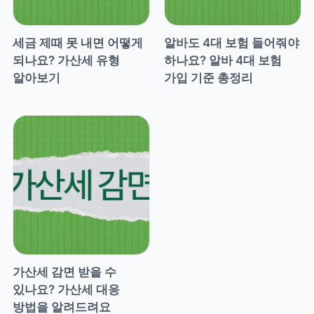
세금 제때 못 내면 어떻게 
알바도 4대 보험 들어줘야 
되나요? 가산세 유형 
하나요? 알바 4대 보험 
알아보기
가입 기준 총정리
가산세 감면 받을 수 
있나요? 가산세 대응 
방법을 알려드려요