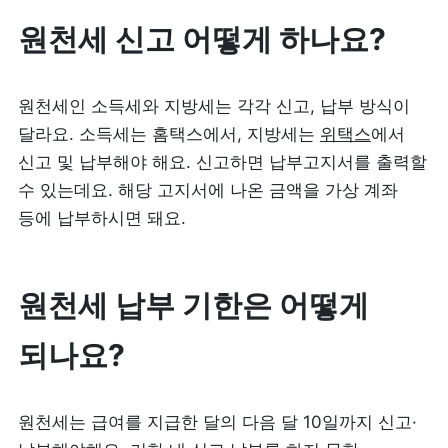
원천세 신고 어떻게 하나요?
원천세인 소득세와 지방세는 각각 신고, 납부 방식이 
달라요. 소득세는 홈택스에서, 지방세는 
위택스
에서 
신고 및 납부해야 해요. 신고하면 납부고지서를 출력할 
수 있는데요. 해당 고지서에 나온 금액을 가상 계좌 
등에 납부하시면 돼요.
원천세 납부 기한은 어떻게 
되나요?
원천세는 급여를 지급한 달의 다음 달 10일까지 신고·