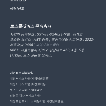
상담/신고
토스플레이스 주식회사
사업자 등록번호 : 331-88-02462 | 대표 : 최재호
호스팅 서비스 : AWS 한국 | 통신판매업 신고번호 : 2022-
서울강남-04861
사업자정보확인
06611 서울특별시 서초구 강남대로 459, 4층, 5층
(서초동, 토스 신논현 오피스)
개인정보 처리방침
매장서비스 약관(사장님회원용)
매장서비스 약관(매장고객용)
토스오더 서비스 이용약관
신분증 검사 서비스 약관
매장포인트 서비스 이용약관(사장님회원용)