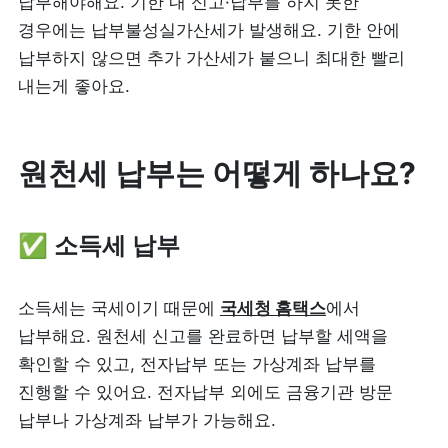
납부해야해요. 기한 내 신고·납부를 하지 못한 
경우에는 납부불성실가산세가 발생해요. 기한 안에 
납부하지 않으면 추가 가산세가 붙으니 최대한 빨리 
내는게 좋아요.
원천세 납부는 어떻게 하나요?
✅ 소득세 납부
소득세는 국세이기 때문에 
국세청 홈택스
에서 
납부해요. 원천세 신고를 완료하면 납부할 세액을 
확인할 수 있고, 전자납부 또는 가상계좌 납부를 
진행할 수 있어요. 전자납부 외에도 금융기관 방문 
납부나 가상계좌 납부가 가능해요. 