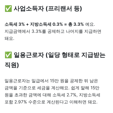
✅ 사업소득자 (프리랜서 등)
소득세 3% + 지방소득세 0.3% = 총 3.3%
 예요. 
지급금액에서 3.3%를 공제하고 나머지를 지급하면 
돼요.
✅ 일용근로자 (일당 형태로 지급받는 
직원)
일용근로자는 일급에서 15만 원을 공제한 뒤 남은 
금액을 기준으로 세금을 계산해요. 쉽게 말해 15만 
원을 초과한 금액에 대해 소득세 2.7%, 지방소득세 
포함 2.97% 수준으로 계산된다고 이해하면 돼요.