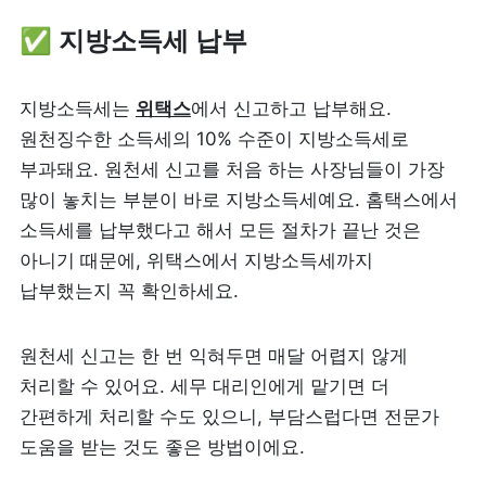
✅ 지방소득세 납부
지방소득세는 
위택스
에서 신고하고 납부해요. 
원천징수한 소득세의 10% 수준이 지방소득세로 
부과돼요. 원천세 신고를 처음 하는 사장님들이 가장 
많이 놓치는 부분이 바로 지방소득세예요. 홈택스에서 
소득세를 납부했다고 해서 모든 절차가 끝난 것은 
아니기 때문에, 위택스에서 지방소득세까지 
납부했는지 꼭 확인하세요.
원천세 신고는 한 번 익혀두면 매달 어렵지 않게 
처리할 수 있어요. 세무 대리인에게 맡기면 더 
간편하게 처리할 수도 있으니, 부담스럽다면 전문가 
도움을 받는 것도 좋은 방법이에요.