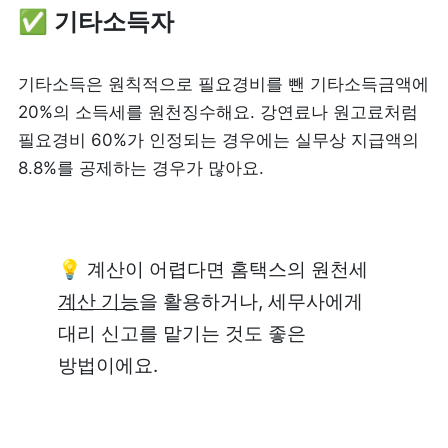
✅ 기타소득자
기타소득은 원칙적으로 필요경비를 뺀 기타소득금액에 
20%의 소득세를 원천징수해요. 강연료나 원고료처럼 
필요경비 60%가 인정되는 경우에는 실무상 지급액의 
8.8%를 공제하는 경우가 많아요.
💡 계산이 어렵다면 홈택스의 원천세 
계산 기능
을 활용하거나, 세무사에게 
대리 신고를 맡기는 것도 좋은 
방법이에요.