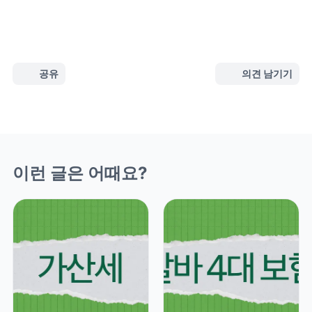
공유
의견 남기기
이런 글은 어때요?