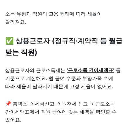
소득 유형과 직원의 고용 형태에 따라 세율이 
달라져요.
✅ 상용근로자 (정규직·계약직 등 월급 
받는 직원)
상용근로자의 근로소득세는 
'근로소득 간이세액표'
 를 
기준으로 계산해요. 월 급여 수준과 부양가족 수에 
따라 세율이 달라지기 때문에 고정 세율이 없어요.
📌 
홈택스
 → 세금신고 → 원천세 신고 → 근로소득 
간이세액표에서 직원 급여에 맞는 세액을 확인할 수 
있어요.