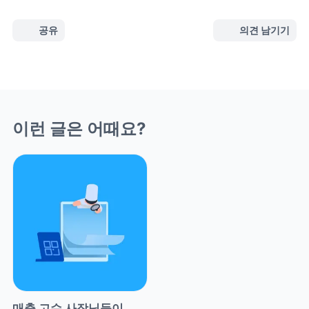
공유
의견 남기기
이런 글은 어때요?
매출 고수 사장님들이 