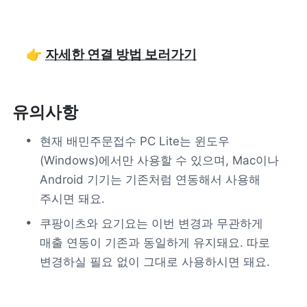
👉 
자세한 연결 방법 보러가기
유의사항
현
재 배민주문접수 PC Lite는 윈도우
(Windows)에서만 사용할 수 있으며, Mac이나 
Android 기기는 
기존처럼 연동해서 사용해 
주시면 돼요.
쿠팡이츠와 요기요는 이번 변경과 무관하게 
매출 연동이 기존과 동일하게 유지돼요. 따로 
변경하실 필요 없이 그대로 사용하시면 돼요.