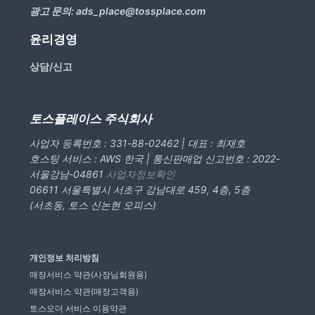
광고 문의:
ads_place@tossplace.com
윤리경영
상담/신고
토스플레이스 주식회사
사업자 등록번호 : 331-88-02462 | 대표 : 최재호
호스팅 서비스 : AWS 한국 | 통신판매업 신고번호 : 2022-
서울강남-04861
사업자정보확인
06611 서울특별시 서초구 강남대로 459, 4층, 5층
(서초동, 토스 신논현 오피스)
개인정보 처리방침
매장서비스 약관(사장님회원용)
매장서비스 약관(매장고객용)
토스오더 서비스 이용약관