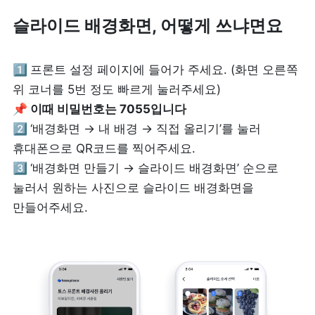
슬라이드 배경화면, 어떻게 쓰냐면요
1️⃣ 
프론트 설정 페이지에 들어가 주세요. (화면 오른쪽 
📌 이때 비밀번호는 7055입니다 

2️⃣ 
‘배경화면 → 내 배경 → 직접 올리기’를 눌러 
3️⃣ 
‘배경화면 만들기 → 슬라이드 배경화면’ 순으로 
눌러서 원하는 사진으로 슬라이드 배경화면을 
만들어주세요.