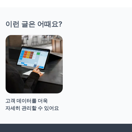
이런 글은 어때요?
고객 데이터를 더욱 
자세히 관리할 수 있어요