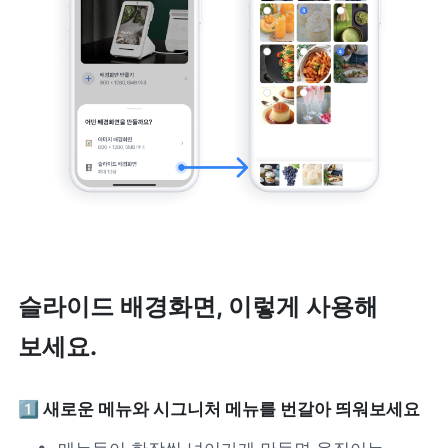
슬라이드 배경화면, 이렇게 사용해 
보세요.
1️⃣ 새로운 메뉴와 시그니처 메뉴를 번갈아 띄워보세요