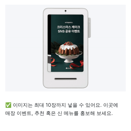
제품 도입 문의
사용 중 기능 문의
사업 제휴 문의
포스 무료 다운로드
✅ 이미지는 최대 10장까지 넣을 수 있어요. 이곳에 
매장 이벤트, 추천 혹은 신 메뉴를 홍보해 보세요.