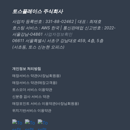
토스플레이스 주식회사
사업자 등록번호 : 331-88-02462 | 대표 : 최재호
호스팅 서비스 : AWS 한국 | 통신판매업 신고번호 : 2022-
서울강남-04861
사업자정보확인
06611 서울특별시 서초구 강남대로 459, 4층, 5층
(서초동, 토스 신논현 오피스)
개인정보 처리방침
매장서비스 약관(사장님회원용)
매장서비스 약관(매장고객용)
토스오더 서비스 이용약관
신분증 검사 서비스 약관
매장포인트 서비스 이용약관(사장님회원용)
위치기반서비스 이용약관