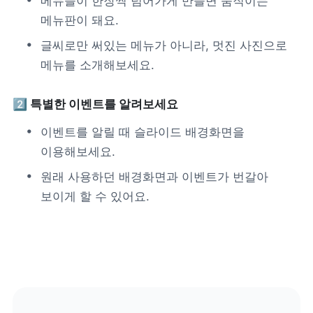
메뉴들이 한장씩 넘어가게 만들면 움직이는 
메뉴판이 돼요.
글씨로만 써있는 메뉴가 아니라, 멋진 사진으로 
메뉴를 소개해보세요.
2️⃣ 특별한 이벤트를 알려보세요
이벤트를 알릴 때 슬라이드 배경화면을 
이용해보세요.
원래 사용하던 배경화면과 이벤트가 번갈아 
보이게 할 수 있어요.