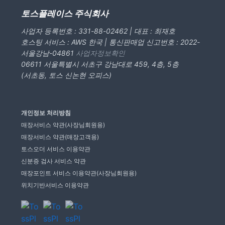
토스플레이스 주식회사
사업자 등록번호 : 331-88-02462 | 대표 : 최재호
호스팅 서비스 : AWS 한국 | 통신판매업 신고번호 : 2022-
서울강남-04861
사업자정보확인
06611 서울특별시 서초구 강남대로 459, 4층, 5층
(서초동, 토스 신논현 오피스)
개인정보 처리방침
매장서비스 약관(사장님회원용)
매장서비스 약관(매장고객용)
토스오더 서비스 이용약관
신분증 검사 서비스 약관
매장포인트 서비스 이용약관(사장님회원용)
위치기반서비스 이용약관