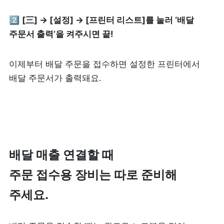
2️⃣ 
[三] → [설정] → [프린터 리스트]를 눌러 ‘배달 
제품 도입 문의
주문서 출력’을 켜주시면 끝!
사용 중 기능 문의
이제부터 배달 주문을 접수하면 설정한 프린터에서 
배달 주문서가 출력돼요.
사업 제휴 문의
포스 무료 다운로드
배달 매출 연결할 때 

주문 접수용 장비는 따로 준비해 
주세요.