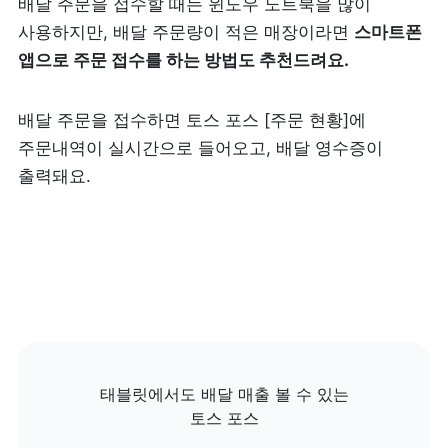
배달 주문을 접수할 때는 윈도우 노트북을 많이 
사용하지만, 배달 주문량이 적은 매장이라면 
스마트폰 
앱으로 주문 접수를 하는 방법도 추천드려요.
배달 주문을 접수하면 토스 포스 [주문 현황]에 
주문내역이 실시간으로 들어오고, 배달 영수증이 
출력돼요.
태블릿에서도 배달 매출 볼 수 있는

토스 포스