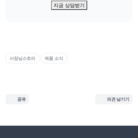
지금 상담받기
사장님스토리
제품 소식
공유
의견 남기기