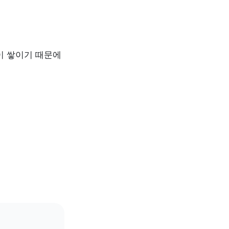
 쌓이기 때문에 