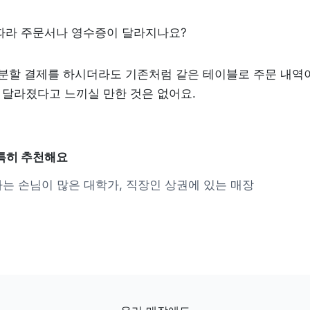
 따라 주문서나 영수증이 달라지나요?
이 분할 결제를 하시더라도 기존처럼 같은 테이블로 주문 내역이
달라졌다고 느끼실 만한 것은 없어요. 
특히 추천해요
는 손님이 많은 대학가, 직장인 상권에 있는 매장 