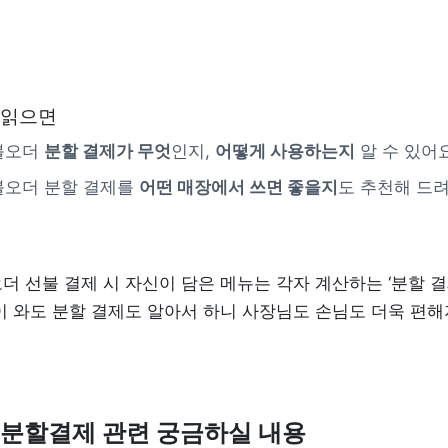
 읽으면 
오더 
분할 결제가 무엇
인지, 
어떻게 사용하는지
 알 수 있어요
오더 분할 결제를 
어떤 매장에서 쓰면 좋을지
도 추천해 드려
더 선불 결제 시 자신이 담은 메뉴는 각자 계산하는 ‘분할 결제
이 와도 분할 결제도 알아서 하니 사장님도 손님도 더욱 편해져
분할결제 관련 궁금하실 내용