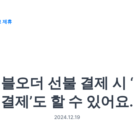
 제휴
블오더 선불 결제 시 
결제’도 할 수 있어요.
2024.12.19