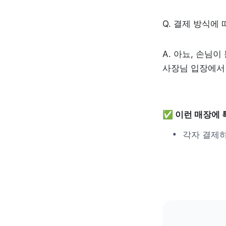
Q. 결제 방식에
A. 아뇨, 손님
사장님 입장에서 
✅ 이런 매장에 
각자 결제하