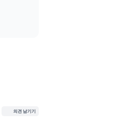
의견 남기기