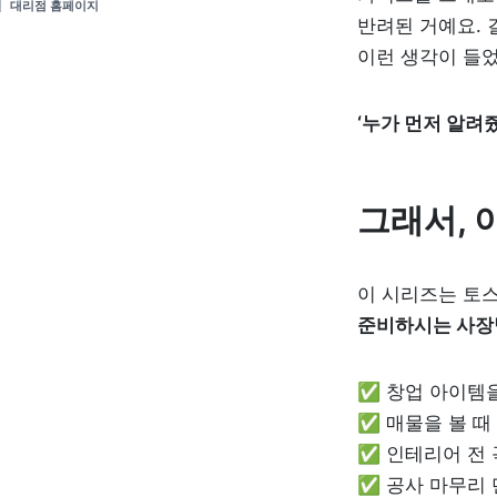
대리점 홈페이지
반려된 거예요. 
이런 생각이 들었
‘누가 먼저 알려
그래서, 
이 시리즈는 토
준비하시는 사장
✅ 창업 아이템을
✅ 매물을 볼 때
✅ 인테리어 전 
✅ 공사 마무리 