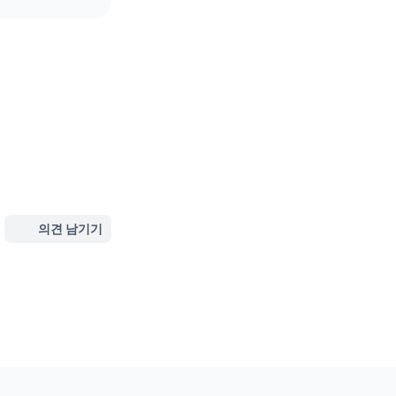
의견 남기기