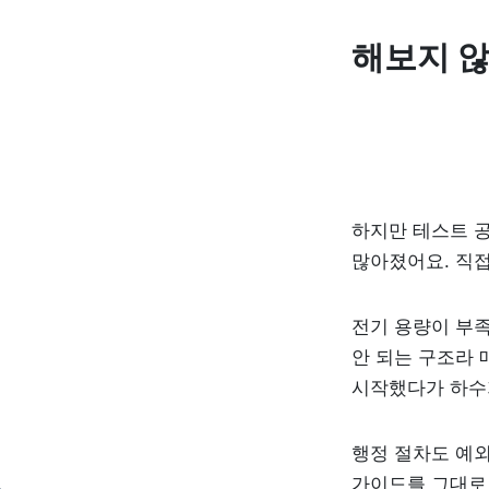
해보지 
하지만 테스트 
많아졌어요. 직접
전기 용량이 부족
안 되는 구조라 
시작했다가 하수
행정 절차도 예외
가이드를 그대로 