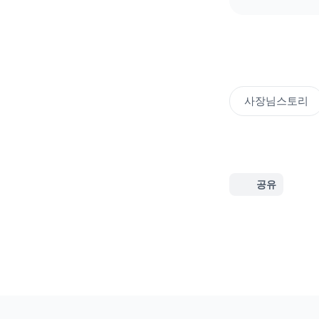
사장님스토리
공유