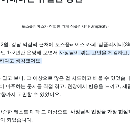
토스플레이스가 창업한 카페 심플리시티(Simplicity)
12월, 강남 역삼역 근처에 토스플레이스 카페 ‘심플리시티(Simpli
엔 1~2년만 운영해 보면서 
사장님이 겪는 고민을 체감하고,
하다고 생각했어요.
 열고 보니, 그 이상으로 많은 걸 시도하고 배울 수 있었습니
 마주하는 문제를 직접 겪고, 현장에서 반응을 느끼고, 
제품
방향
까지 고민할 수 있었어요.
단순한 테스트 매장 그 이상으로, 
사장님의 입장을 가장 현실적
간
이 되었습니다.