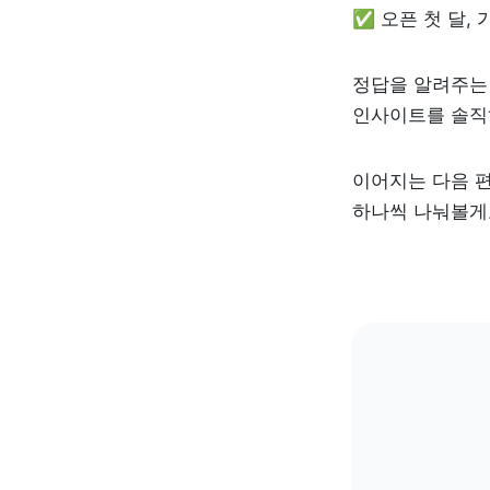
✅ 오픈 첫 달,
정답을 알려주는 
인사이트를 솔직
이어지는 다음 
하나씩 나눠볼게