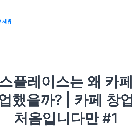
 제휴
스플레이스는 왜 카
업했을까? | 카페 창
처음입니다만 #1