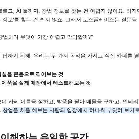
로그, AI 툴까지, 창업 정보를 찾는 건 어렵지 않아요. 하지만
 정보’를 찾는 건 쉽지 않죠. 그래서 토스플레이스는 질문을 
창업하며 무엇이 가장 어렵고 막막할까?”
 답하기 위해, 우리는 두 가지 목적을 가지고 직접 카페를 
현실을 온몸으로 겪어보는 것

 제품을 실제 매장에서 테스트해보는 것
모여 카페 이름을 정하고, 발품을 팔아 매물을 구하고, 인테리
 
창업을 처음 해보는 사람의 입장에서 하나씩 부딪혀 보기로
 이해하는 유일한 공간