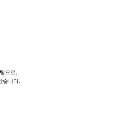
으로, 
습니다. 