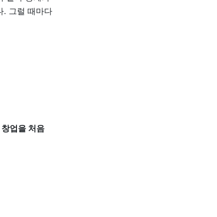
. 그럴 때마다 
 
창업을 처음 