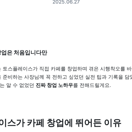
2025.06.27
창업은 처음입니다만
 토스플레이스가 직접 카페를 창업하며 겪은 시행착오를 바탕
 준비하는 사장님께 꼭 전하고 싶었던 실전 팁과 기록을 담았
 알 수 없었던 
진짜 창업 노하우
를 전해드릴게요.
이스가 카페 창업에 뛰어든 이유