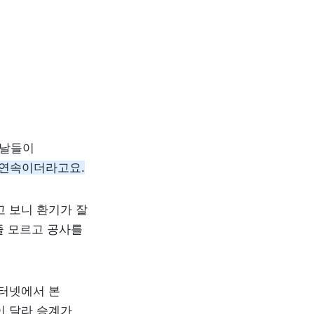
날들이 
 연속이더라고요.
 보니 환기가 잘 
줄 모르고 공사를 
터넷에서 본 
 달라 승계가 