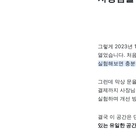
그렇게 2023년 
열었습니다. 처음
실험해보면 충분
그런데 막상 문을
결제까지 사장님이
실험하며 개선 
결국 이 공간은 
있는 유일한 공