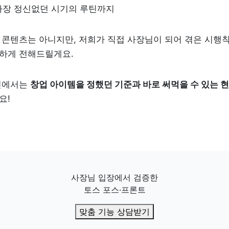
 가장 정신없던 시기의 루틴까지
콘텐츠는 아니지만, 저희가 직접 사장님이 되어 겪은 시행착
하게 전해드릴게요.
편에서는 
창업 아이템을 정했던 기준과 바로 써먹을 수 있는 
요!
사장님 입장에서 검증한

토스 포스·프론트
맞춤 기능 상담받기