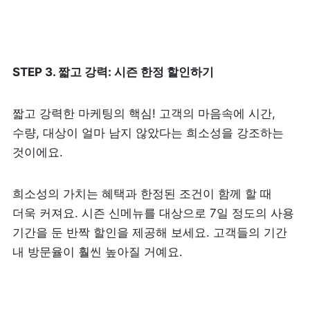
STEP 3. 짧고 강력: 시즌 한정 할인하기
짧고 강력한 마케팅의 핵심! 고객의 마음속에 시간, 
수량, 대상이 얼마 남지 않았다는 희소성을 강조하는 
것이에요.
희소성의 가치는 혜택과 한정된 조건이 함께 할 때 
더욱 커져요. 시즌 신메뉴를 대상으로 7일 정도의 사용 
기간을 둔 반짝 할인을 제공해 보세요. 고객들의 기간 
내 방문율이 훨씬 높아질 거예요.