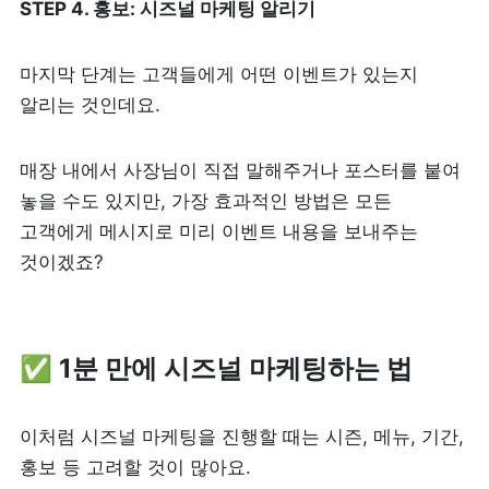
STEP 4. 홍보: 시즈널 마케팅 알리기
마지막 단계는 고객들에게 어떤 이벤트가 있는지 
알리는 것인데요.
매장 내에서 사장님이 직접 말해주거나 포스터를 붙여 
놓을 수도 있지만, 가장 효과적인 방법은 모든 
고객에게 메시지로 미리 이벤트 내용을 보내주는 
것이겠죠?
✅ 1분 만에 시즈널 마케팅하는 법
이처럼 시즈널 마케팅을 진행할 때는 시즌, 메뉴, 기간, 
홍보 등 고려할 것이 많아요. 