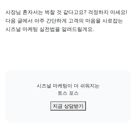
사장님 혼자서는 벅찰 것 같다고요? 걱정하지 마세요! 
다음 글에서 아주 간단하게 고객의 마음을 사로잡는 
시즈널 마케팅 실전법을 알려드릴게요.
시즈널 마케팅이 더 쉬워지는

토스 포스
지금 상담받기