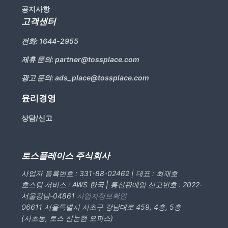
공지사항
고객센터
전화:
1644-2955
제휴 문의:
partner@tossplace.com
광고 문의:
ads_place@tossplace.com
윤리경영
상담/신고
토스플레이스 주식회사
사업자 등록번호 : 331-88-02462 | 대표 : 최재호
호스팅 서비스 : AWS 한국 | 통신판매업 신고번호 : 2022-
서울강남-04861
사업자정보확인
06611 서울특별시 서초구 강남대로 459, 4층, 5층
(서초동, 토스 신논현 오피스)