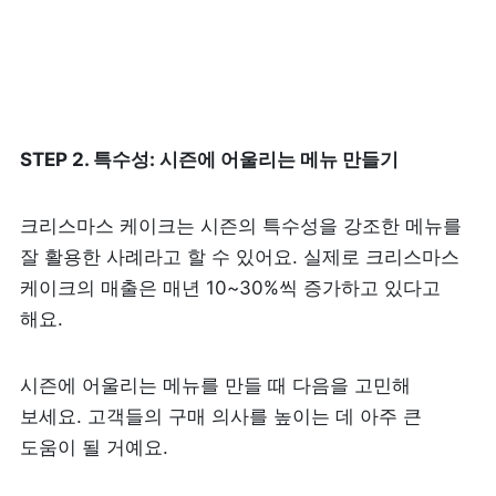
STEP 2. 특수성: 시즌에 어울리는 메뉴 만들기
크리스마스 케이크는 시즌의 특수성을 강조한 메뉴를 
잘 활용한 사례라고 할 수 있어요. 실제로 크리스마스 
케이크의 매출은 매년 10~30%씩 증가하고 있다고 
해요. 
시즌에 어울리는 메뉴를 만들 때 다음을 고민해 
보세요. 고객들의 구매 의사를 높이는 데 아주 큰 
도움이 될 거예요.