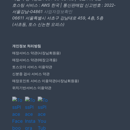
호스팅 서비스 : AWS 한국 | 통신판매업 신고번호 : 2022-
서울강남-04861
사업자정보확인
06611 서울특별시 서초구 강남대로 459, 4층, 5층
(서초동, 토스 신논현 오피스)
개인정보 처리방침
매장서비스 약관(사장님회원용)
매장서비스 약관(매장고객용)
토스오더 서비스 이용약관
신분증 검사 서비스 약관
매장포인트 서비스 이용약관(사장님회원용)
위치기반서비스 이용약관