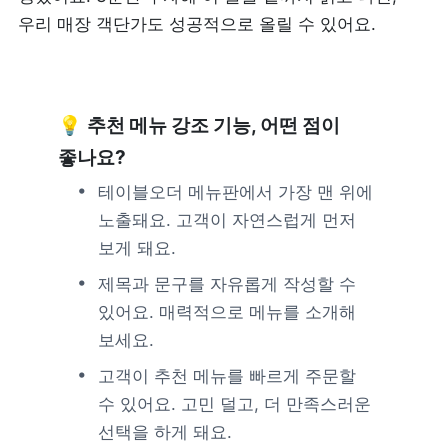
우리 매장 객단가도 성공적으로 올릴 수 있어요.
피트니스
페이스패스
추천 조합
💡 
추천 메뉴 강조 기능, 어떤 점이 
좋나요?
사장님 스토리
테이블오더 메뉴판에서 가장 맨 위에 
혜택
노출돼요. 고객이 자연스럽게 먼저 
보게 돼요.
대리점 홈페이지
제목과 문구를 자유롭게 작성할 수 
있어요. 매력적으로 메뉴를 소개해 
광고 제휴
보세요.
고객이 추천 메뉴를 빠르게 주문할 
고객 지원
수 있어요. 고민 덜고, 더 만족스러운 
선택을 하게 돼요.
상담 받기