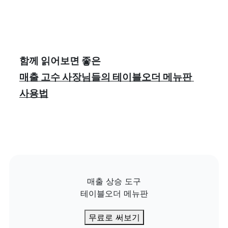
매출 고수 사장님들의 테이블오더 메뉴판 
사용법
매출 상승 도구

테이블오더 메뉴판
무료로 써보기