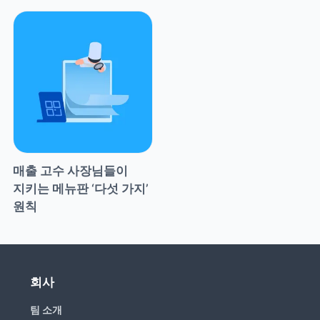
매출 고수 사장님들이 
지키는 메뉴판 ‘다섯 가지’ 
원칙
회사
팀 소개