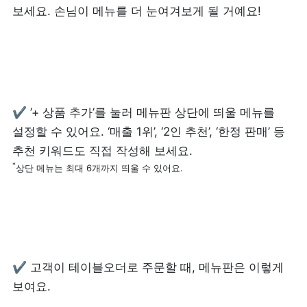
보세요. 손님이 메뉴를 더 눈여겨보게 될 거예요!
✔️ ’+ 상품 추가’를 눌러 메뉴판 상단에 띄울 메뉴를 
설정할 수 있어요. ‘매출 1위’, ‘2인 추천’, ‘한정 판매’ 등 
*
상단 메뉴는 최대 6개까지 띄울 수 있어요.
✔️ 고객이 테이블오더로 주문할 때, 메뉴판은 이렇게 
보여요.