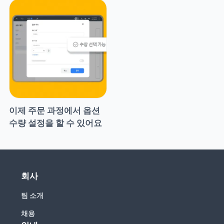
이제 주문 과정에서 옵션 
수량 설정을 할 수 있어요
회사
팀 소개
채용