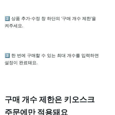
2️⃣ 상품 추가·수정 창 하단의 ‘구매 개수 제한’을 
켜주세요.
3️⃣ 한 번에 구매할 수 있는 최대 개수를 입력하면 
설정이 완료돼요.
구매 개수 제한은 키오스크 
주문에만 적용돼요