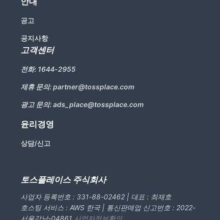
안내
공고
공지사항
고객센터
전화:
1644-2955
제휴 문의:
partner@tossplace.com
광고 문의:
ads_place@tossplace.com
윤리경영
상담/신고
토스플레이스 주식회사
사업자 등록번호 : 331-88-02462 | 대표 : 최재호
호스팅 서비스 : AWS 한국 | 통신판매업 신고번호 : 2022-
서울강남-04861
사업자정보확인