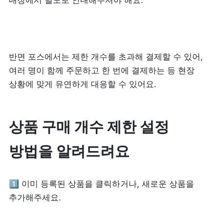
매장에서 별도로 안내해주셔야 해요.
제품 도입 문의
사용 중 기능 문의
반면 포스에서는 제한 개수를 초과해 결제할 수 있어, 
여러 명이 함께 주문하고 한 번에 결제하는 등 현장 
사업 제휴 문의
상황에 맞게 유연하게 대응할 수 있어요.
포스 무료 다운로드
상품 구매 개수 제한 설정 
방법을 알려드려요
1️⃣ 이미 등록된 상품을 클릭하거나, 새로운 상품을 
추가해주세요.