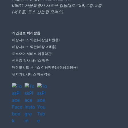
06611 서울특별시 서초구 강남대로 459, 4층, 5층
(서초동, 토스 신논현 오피스)
개인정보 처리방침
매장서비스 약관(사장님회원용)
매장서비스 약관(매장고객용)
토스오더 서비스 이용약관
신분증 검사 서비스 약관
매장포인트 서비스 이용약관(사장님회원용)
위치기반서비스 이용약관