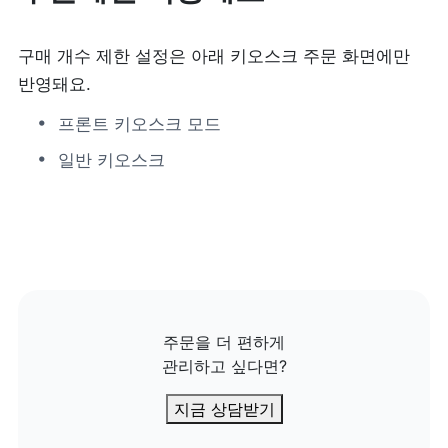
구매 개수 제한 설정은 아래 키오스크 주문 화면에만 
반영돼요.
프론트 키오스크 모드
일반 키오스크
주문을 더 편하게

관리하고 싶다면?
지금 상담받기