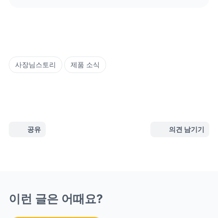
사장님스토리
제품 소식
공유
의견 남기기
이런 글은 어때요?