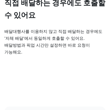
직접 배달하는 경우에도 호출할 
수 있어요
배달대행사를 이용하지 않고 직접 배달하는 경우에도 
'자체 배달'에서 동일하게 호출할 수 있어요. 
배달방법과 픽업 시간만 설정하면 바로 요청이 
가능해요.