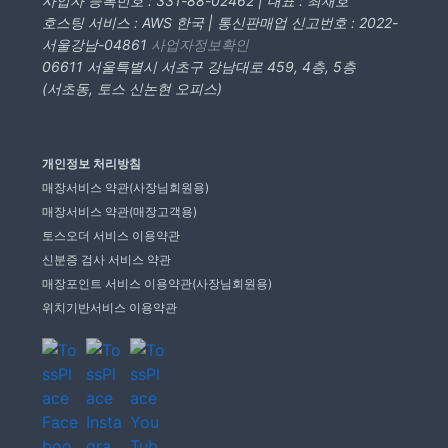
사업자 등록번호 : 331-88-02462 | 대표 : 최재호
호스팅 서비스 : AWS 한국 | 통신판매업 신고번호 : 2022-
서울강남-04861
사업자정보확인
06611 서울특별시 서초구 강남대로 459, 4층, 5층
(서초동, 토스 신논현 오피스)
개인정보 처리방침
매장서비스 약관(사장님회원용)
매장서비스 약관(매장고객용)
토스오더 서비스 이용약관
신분증 검사 서비스 약관
매장포인트 서비스 이용약관(사장님회원용)
위치기반서비스 이용약관