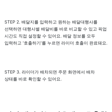
제품 도입 문의
STEP 2. 배달지를 입력하고 원하는 배달대행사를 
사용 중 기능 문의
선택하면 대행사별 배달비를 바로 비교할 수 있고 픽업 
시간도 직접 설정할 수 있어요. 배달 정보를 모두 
사업 제휴 문의
입력하고 '호출하기'를 누르면 라이더 호출이 완료돼요.
포스 무료 다운로드
STEP 3. 라이더가 배차되면 주문 화면에서 배차 
상태를 바로 확인할 수 있어요.