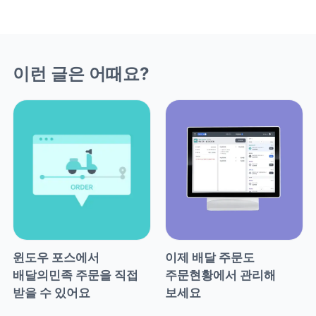
이런 글은 어때요?
윈도우 포스에서 
이제 배달 주문도 
배달의민족 주문을 직접 
주문현황에서 관리해 
받을 수 있어요
보세요