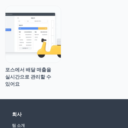
포스에서 배달 매출을 
실시간으로 관리할 수 
있어요
회사
팀 소개