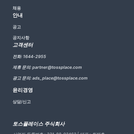
채용
안내
공고
공지사항
고객센터
전화:
1644-2955
제휴 문의:
partner@tossplace.com
광고 문의:
ads_place@tossplace.com
윤리경영
상담/신고
토스플레이스 주식회사