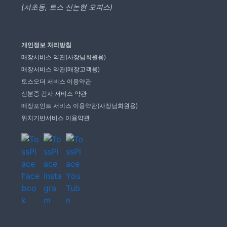
(서초동, 토스 신논현 오피스)
개인정보 처리방침
매장서비스 약관(사장님회원용)
매장서비스 약관(매장고객용)
토스오더 서비스 이용약관
신분증 검사 서비스 약관
매장포인트 서비스 이용약관(사장님회원용)
위치기반서비스 이용약관