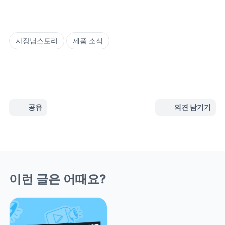
사장님스토리
제품 소식
공유
의견 남기기
이런 글은 어때요?