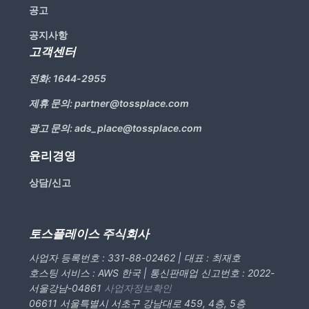
공고
공지사항
고객센터
전화:
1644-2955
제휴 문의:
partner@tossplace.com
광고 문의:
ads_place@tossplace.com
윤리경영
상담/신고
토스플레이스 주식회사
사업자 등록번호 : 331-88-02462 | 대표 : 최재호
호스팅 서비스 : AWS 한국 | 통신판매업 신고번호 : 2022-
서울강남-04861
사업자정보확인
06611 서울특별시 서초구 강남대로 459, 4층, 5층