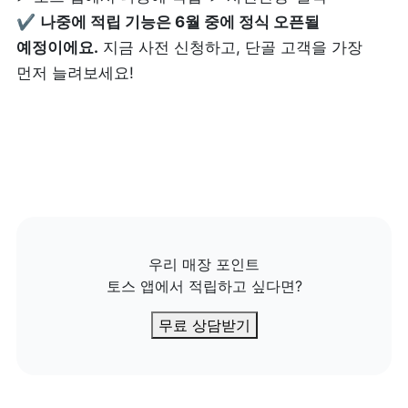
✔️ 
나중에 적립 기능은 6월 중에 정식 오픈될 
예정이에요.
 지금 사전 신청하고, 단골 고객을 가장 
먼저 늘려보세요!
우리 매장 포인트

토스 앱에서 적립하고 싶다면?
무료 상담받기