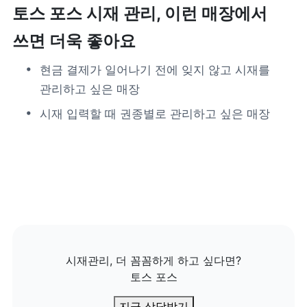
토스 포스 시재 관리, 이런 매장에서 
쓰면 더욱 좋아요
현금 결제가 일어나기 전에 잊지 않고 시재를 
관리하고 싶은 매장
시재 입력할 때 권종별로 관리하고 싶은 매장 
시재관리, 더 꼼꼼하게 하고 싶다면?

토스 포스
지금 상담받기