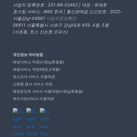
사업자 등록번호 : 331-88-02462 | 대표 : 최재호
호스팅 서비스 : AWS 한국 | 통신판매업 신고번호 : 2022-
서울강남-04861
사업자정보확인
06611 서울특별시 서초구 강남대로 459, 4층, 5층
(서초동, 토스 신논현 오피스)
개인정보 처리방침
매장서비스 약관(사장님회원용)
매장서비스 약관(매장고객용)
토스오더 서비스 이용약관
신분증 검사 서비스 약관
매장포인트 서비스 이용약관(사장님회원용)
위치기반서비스 이용약관