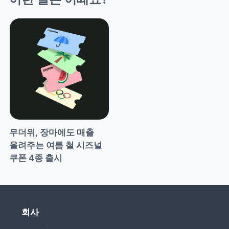
무더위, 장마에도 매출 
올려주는 여름 철 시즈널 
쿠폰 4종 출시 
회사