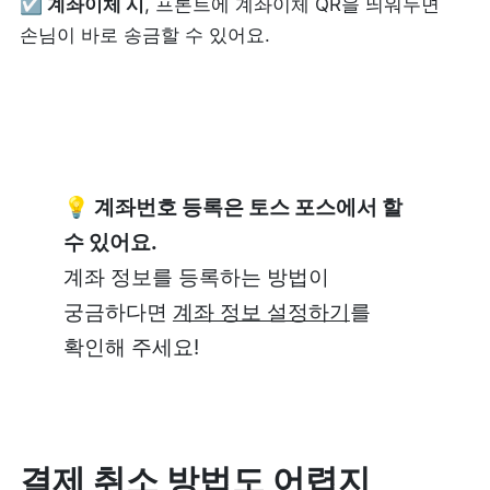
☑️
 계좌이체 시
, 프론트에 계좌이체 QR을 띄워두면 
손님이 바로 송금할 수 있어요.
💡 계좌번호 등록은 토스 포스에서 할 
수 있어요.
계좌 정보를 등록하는 방법이 
궁금하다면 
계좌 정보 설정하기
를 
확인해 주세요!
결제 취소 방법도 어렵지 