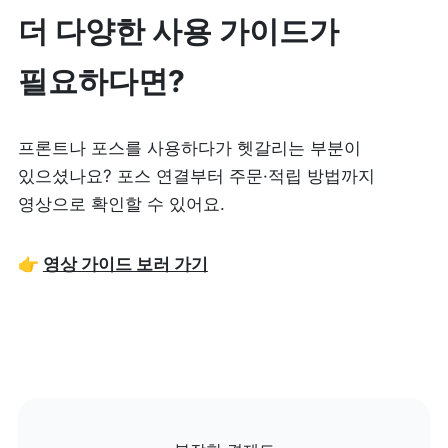
더 다양한 사용 가이드가 
필요하다면?
프론트나 포스를 사용하다가 헷갈리는 부분이 
있으셨나요? 포스 연결부터 주문·적립 방법까지 
영상으로 확인할 수 있어요.
👉 
영상 가이드 보러 가기