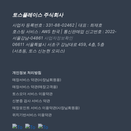
토스플레이스 주식회사
사업자 등록번호 : 331-88-02462 | 대표 : 최재호
호스팅 서비스 : AWS 한국 | 통신판매업 신고번호 : 2022-
서울강남-04861
사업자정보확인
06611 서울특별시 서초구 강남대로 459, 4층, 5층
(서초동, 토스 신논현 오피스)
개인정보 처리방침
매장서비스 약관(사장님회원용)
매장서비스 약관(매장고객용)
토스오더 서비스 이용약관
신분증 검사 서비스 약관
매장포인트 서비스 이용약관(사장님회원용)
위치기반서비스 이용약관