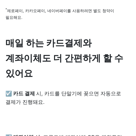
*
제로페이, 카카오페이, 네이버페이를 사용하려면 별도 청약이 
필요해요.
매일 하는 카드결제와 
계좌이체도 더 간편하게 할 수 
있어요
☑️
 카드 결제 
시, 카드를 단말기에 꽂으면 자동으로 
결제가 진행돼요.