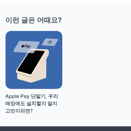
이런 글은 어때요?
Apple Pay 단말기, 우리 
매장에도 설치할지 말지 
고민이라면?