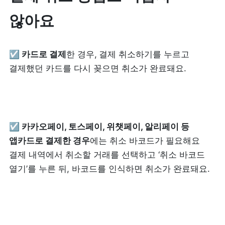
않아요
☑️
 카드로 결제
한 경우,
결제 취소하기를 누르고 
결제했던 카드를 다시 꽂으면 취소가 완료돼요. 
☑️
 카카오페이, 토스페이, 위챗페이, 알리페이 등 
앱카드로 결제한 경우
에는 취소 바코드가 필요해요

결제 내역에서 취소할 거래를 선택하고 ‘취소 바코드 
열기’를 누른 뒤, 바코드를 인식하면 취소가 완료돼요.