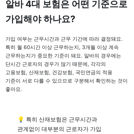
알바 4대 보험은 어떤 기준으로 
가입해야 하나요?
가입 여부는 근무시간과 근무 기간에 따라 결정돼요. 
특히 월 60시간 이상 근무하는지, 3개월 이상 계속 
근무하는지가 중요한 기준이 돼요. 알바의 경우에는 
단시간 근로자의 경우가 많기 때문에, 각각의 
고용보험, 산재보험, 건강보험, 국민연금의 적용 
기준이 서로 다를 수 있으므로 구분해서 확인하는 것이 
좋아요.
💡 특히 산재보험은 근무시간과 
관계없이 대부분의 근로자가 가입 