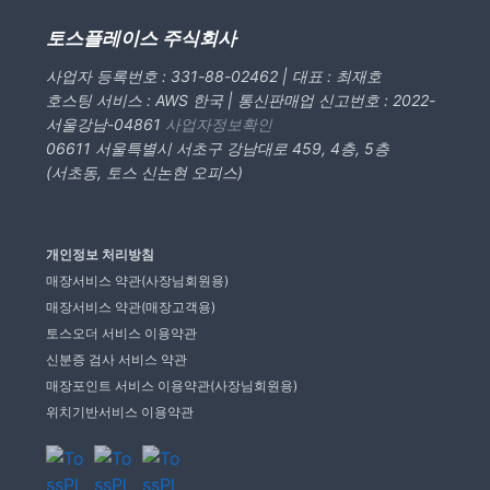
토스플레이스 주식회사
사업자 등록번호 : 331-88-02462 | 대표 : 최재호
호스팅 서비스 : AWS 한국 | 통신판매업 신고번호 : 2022-
서울강남-04861
사업자정보확인
06611 서울특별시 서초구 강남대로 459, 4층, 5층
(서초동, 토스 신논현 오피스)
개인정보 처리방침
매장서비스 약관(사장님회원용)
매장서비스 약관(매장고객용)
토스오더 서비스 이용약관
신분증 검사 서비스 약관
매장포인트 서비스 이용약관(사장님회원용)
위치기반서비스 이용약관