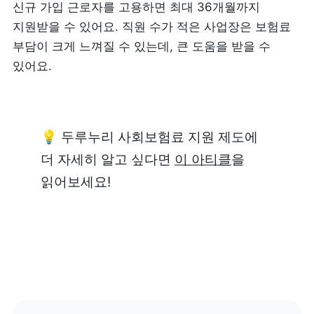
신규 가입 근로자를 고용하면 최대 36개월까지 
지원받을 수 있어요. 직원 수가 적은 사업장은 보험료 
부담이 크게 느껴질 수 있는데, 큰 도움을 받을 수 
있어요. 
💡 두루누리 사회보험료 지원 제도에 
더 자세히 알고 싶다면 
이 아티클
을 
읽어보세요!