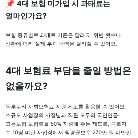
📌 4대 보험 미가입 시 과태료는 
얼마인가요?
보험 종류별로 과태료 기준은 달라요. 위반 횟수나 
상황에 따라 실제 부과 금액은 달라질 수 있어요.
4대 보험료 부담을 줄일 방법은 
없을까요?
두루누리 사회보험료 지원 제도를 활용할 수 있어요. 
소규모 사업장의 사장님과 직원 모두의 국민연금·
고용보험 보험료를 80% 지원해 주는 제도로, 근로자 
수 10명 미만 사업장에서 월평균보수 270만 원 미만인 