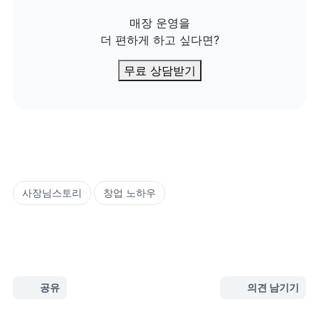
매장 운영을

더 편하게 하고 싶다면?
무료 상담받기
사장님스토리
창업 노하우
공유
의견 남기기