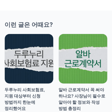
이런 글은 어때요?
두루누리 사회보험료, 
알바 근로계약서 꼭 써야 
지원 대상부터 신청 
하나요? 사장님이 필수로 
방법까지 한눈에 
알아야 할 정보와 작성 
정리했어요
방법 총정리