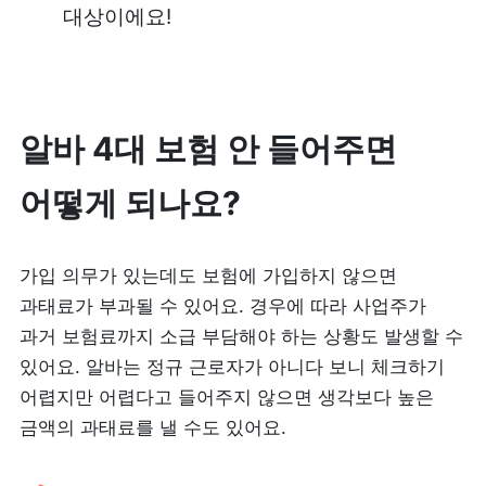
대상이에요!
알바 4대 보험 안 들어주면 
어떻게 되나요?
가입 의무가 있는데도 보험에 가입하지 않으면 
과태료가 부과될 수 있어요. 경우에 따라 사업주가 
과거 보험료까지 소급 부담해야 하는 상황도 발생할 수 
있어요. 알바는 정규 근로자가 아니다 보니 체크하기 
어렵지만 어렵다고 들어주지 않으면 생각보다 높은 
금액의 과태료를 낼 수도 있어요.