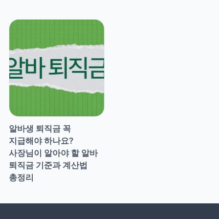
알바생 퇴직금 꼭 
지급해야 하나요? 
사장님이 알아야 할 알바 
퇴직금 기준과 계산법 
총정리