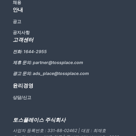
채용
안내
공고
공지사항
고객센터
전화:
1644-2955
제휴 문의:
partner@tossplace.com
광고 문의:
ads_place@tossplace.com
윤리경영
상담/신고
토스플레이스 주식회사
사업자 등록번호 : 331-88-02462 | 대표 : 최재호