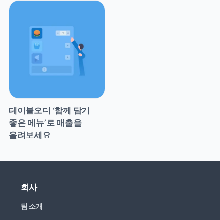
테이블오더 ‘함께 담기 
좋은 메뉴’로 매출을 
올려보세요
회사
팀 소개