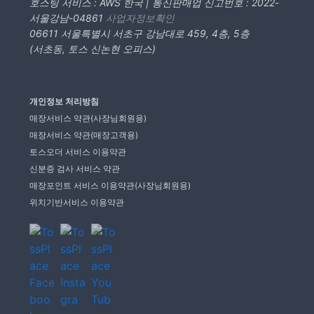
호스팅 서비스 : AWS 한국 | 통신판매업 신고번호 : 2022-
서울강남-04861
사업자정보확인
06611 서울특별시 서초구 강남대로 459, 4층, 5층
(서초동, 토스 신논현 오피스)
개인정보 처리방침
매장서비스 약관(사장님회원용)
매장서비스 약관(매장고객용)
토스오더 서비스 이용약관
신분증 검사 서비스 약관
매장포인트 서비스 이용약관(사장님회원용)
위치기반서비스 이용약관