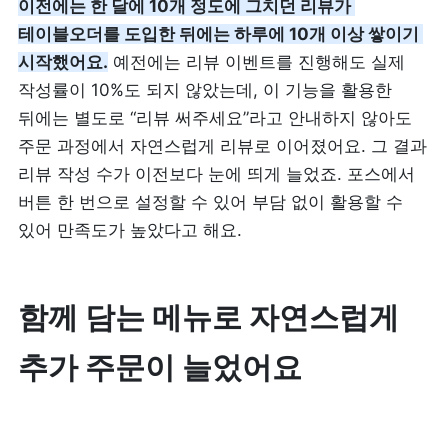
이전에는 한 달에 10개 정도에 그치던 리뷰가 
테이블오더를 도입한 뒤에는 하루에 10개 이상 쌓이기 
시작했어요.
 예전에는 리뷰 이벤트를 진행해도 실제 
작성률이 10%도 되지 않았는데, 이 기능을 활용한 
뒤에는 별도로 “리뷰 써주세요”라고 안내하지 않아도 
주문 과정에서 자연스럽게 리뷰로 이어졌어요. 그 결과 
리뷰 작성 수가 이전보다 눈에 띄게 늘었죠. 포스에서 
버튼 한 번으로 설정할 수 있어 부담 없이 활용할 수 
있어 만족도가 높았다고 해요.
함께 담는 메뉴로 자연스럽게 
추가 주문이 늘었어요