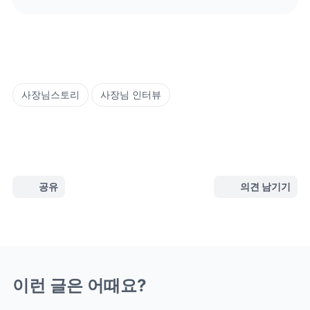
사장님스토리
사장님 인터뷰
공유
의견 남기기
이런 글은 어때요?