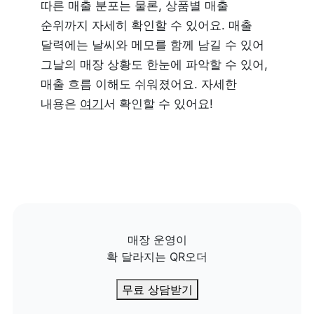
따른 매출 분포는 물론, 상품별 매출 
순위까지 자세히 확인할 수 있어요. 매출 
달력에는 날씨와 메모를 함께 남길 수 있어 
그날의 매장 상황도 한눈에 파악할 수 있어, 
매출 흐름 이해도 쉬워졌어요. 자세한 
내용은 
여기
서 확인할 수 있어요!
매장 운영이

확 달라지는 QR오더
무료 상담받기