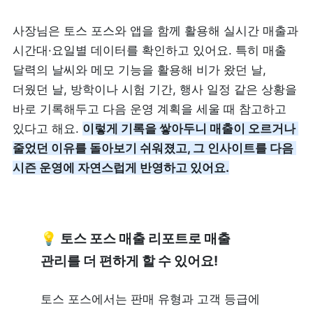
사장님은 토스 포스와 앱을 함께 활용해 실시간 매출과 
시간대·요일별 데이터를 확인하고 있어요. 특히 매출 
달력의 날씨와 메모 기능을 활용해 비가 왔던 날, 
더웠던 날, 방학이나 시험 기간, 행사 일정 같은 상황을 
바로 기록해두고 다음 운영 계획을 세울 때 참고하고 
있다고 해요. 
이렇게 기록을 쌓아두니 매출이 오르거나 
줄었던 이유를 돌아보기 쉬워졌고, 그 인사이트를 다음 
시즌 운영에 자연스럽게 반영하고 있어요.
💡
 토스 포스 매출 리포트로 매출 
관리를 더 편하게 할 수 있어요!
토스 포스에서는 판매 유형과 고객 등급에 