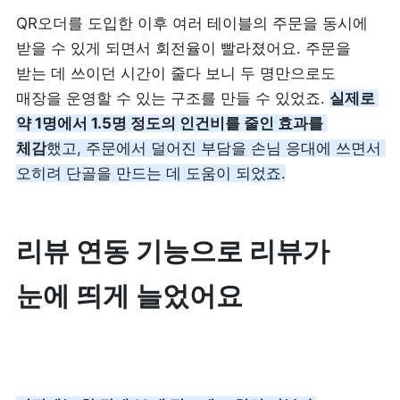
QR오더를 도입한 이후 여러 테이블의 주문을 동시에 
받을 수 있게 되면서 회전율이 빨라졌어요.
 주문을 
받는 데 쓰이던 시간이 줄다 보니 두 명만으로도 
매장을 운영할 수 있는 구조를 만들 수 있었죠. 
실제로 
약 1명에서 1.5명 정도의 인건비를 줄인 효과를 
체감
했고, 주문에서 덜어진 부담을 손님 응대에 쓰면서 
오히려 단골을 만드는 데 도움이 되었죠.
리뷰 연동 기능으로 리뷰가 
눈에 띄게 늘었어요