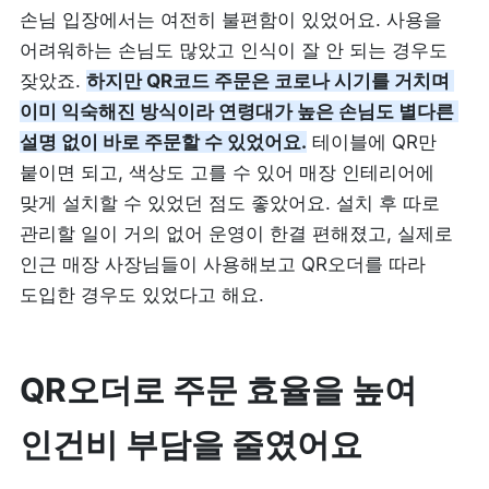
손님 입장에서는 여전히 불편함이 있었어요. 사용을 
어려워하는 손님도 많았고 인식이 잘 안 되는 경우도 
제품 도입 문의
잦았죠. 
하지만 QR코드 주문은 코로나 시기를 거치며 
이미 익숙해진 방식이라 연령대가 높은 손님도 별다른 
사용 중 기능 문의
설명 없이 바로 주문할 수 있었어요.
 테이블에 QR만 
붙이면 되고, 색상도 고를 수 있어 매장 인테리어에 
사업 제휴 문의
맞게 설치할 수 있었던 점도 좋았어요. 설치 후 따로 
관리할 일이 거의 없어 운영이 한결 편해졌고, 실제로 
포스 무료 다운로드
인근 매장 사장님들이 사용해보고 QR오더를 따라 
도입한 경우도 있었다고 해요.
QR오더로 주문 효율을 높여 
인건비 부담을 줄였어요