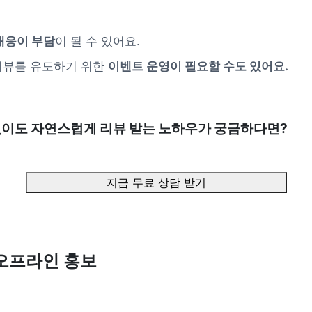
대응이 부담
이 될 수 있어요.
뷰를 유도하기 위한 
이벤트 운영이 필요할 수도 있어요.
 없이도 자연스럽게 리뷰 받는 노하우가 궁금하다면?
지금 무료 상담 받기
·오프라인 홍보