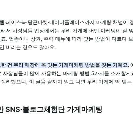
램·페이스북·당근마켓·네이버플레이스까지 마케팅 채널이 정
래서 사장님들 입장에서는 우리 가게에 어떤 마케팅이 잘 맞
죠. 업종이나 상권, 주력 메뉴에 따라 맞는 방법이 다르다 보
만 버리는 경우도 많아요.
한 건 우리 매장에 꼭 맞는 가게마케팅 방법을 찾는 거예요.
로 사장님들이 많이 사용하는 마케팅 방법 5가지를 소개할게요.
정리했으니, 이 글을 끝까지 읽고 나면 우리 가게에 딱 맞는
 기반 SNS·블로그체험단 가게마케팅