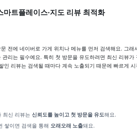
 스마트플레이스·지도 리뷰 최적화
문 전에 네이버로 가게 위치나 메뉴를 먼저 검색해요. 그래서
 관리는 필수예요. 특히 첫 방문을 유도하려면 최신 리뷰가 
 쌓인 리뷰는 검색될 때마다 계속 노출되기 때문에 빠르게 시
 최신 리뷰는 
신뢰도를 높이고 첫 방문을 유도
해요.
번 쌓이면 검색을 통해 
오래오래 노출
돼요.