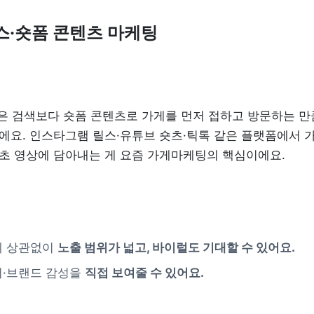
릴스·숏폼 콘텐츠 마케팅
객은 검색보다 숏폼 콘텐츠로 가게를 먼저 접하고 방문하는 만
요. 인스타그램 릴스·유튜브 숏츠·틱톡 같은 플랫폼에서 가
0초 영상에 담아내는 게 요즘 가게마케팅의 핵심이에요.
 상관없이 
노출 범위가 넓고, 바이럴도 기대할 수 있어요.
·브랜드 감성을 
직접 보여줄 수 있어요.