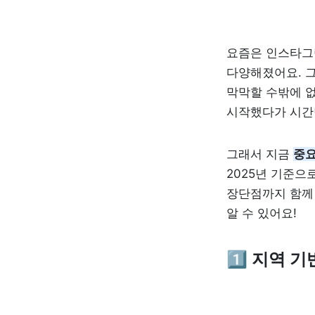
요즘은 인스타그
다양해졌어요. 그
막막할 수밖에 없
시작했다가 시간
그래서 지금 
중요
2025년 기준으
장단점까지 함께 
알 수 있어요!
1️⃣ 지역