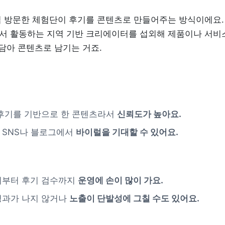
접 방문한 체험단이 후기를 콘텐츠로 만들어주는 방식이에요.
서 활동하는 지역 기반 크리에이터를 섭외해 제품이나 서비스
 담아 콘텐츠로 남기는 거죠.
후기를 기반으로 한 콘텐츠라서 
신뢰도가 높아요.
SNS나 블로그에서 
바이럴을 기대할 수 있어요.
부터 후기 검수까지 
운영에 손이 많이 가요.
과가 나지 않거나 
노출이 단발성에 그칠 수도 있어요.