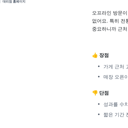
대리점 홈페이지
오프라인 방문이 
없어요. 특히 전
중요하니까 근처 
👍 장점
가게 근처 
매장 오픈
👎 단점
성과를 수치
짧은 기간 