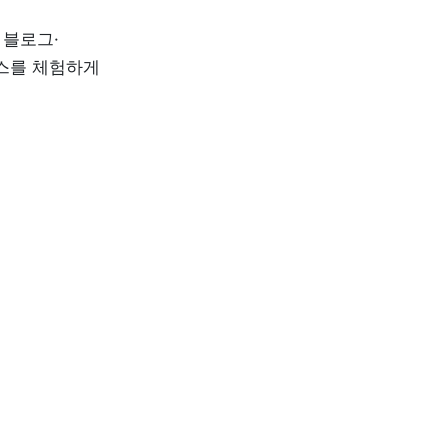
 블로그·
를 체험하게 