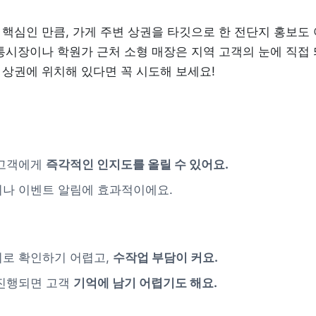
핵심인 만큼, 가게 주변 상권을 타깃으로 한 전단지 홍보도 
통시장이나 학원가 근처 소형 매장은 지역 고객의 눈에 직접 띄
상권에 위치해 있다면 꼭 시도해 보세요!
고객에게 
즉각적인 인지도를 올릴 수 있어요.
이나 이벤트 알림에 효과적이에요.
로 확인하기 어렵고, 
수작업 부담이 커요.
진행되면 고객 
기억에 남기 어렵기도 해요.