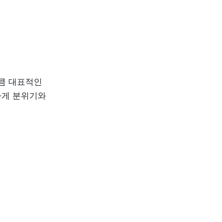
큼 대표적인 
게 분위기와 