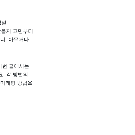
말 
을지 고민부터 
니, 아무거나 
이번 글에서는 
 각 방법의 
 마케팅 방법을 