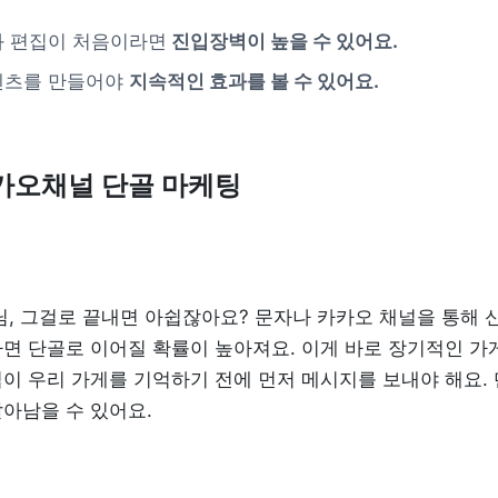
과 편집이 처음이라면
 진입장벽이 높을 수 있어요.
텐츠를 만들어야 
지속적인 효과를 볼 수 있어요.
카카오채널 단골 마케팅
님, 그걸로 끝내면 아쉽잖아요? 문자나 카카오 채널을 통해 
면 단골로 이어질 확률이 높아져요. 이게 바로 장기적인 가
이 우리 가게를 기억하기 전에 먼저 메시지를 보내야 해요. 
아남을 수 있어요.