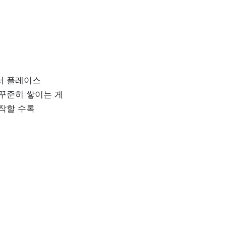
 플레이스 
꾸준히 쌓이는 게 
작할 수록 