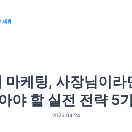
 제휴
 마케팅, 사장님이라
아야 할 실전 전략 5
2025.04.24