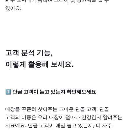
자주 오시다가 뜸해진 고객이 몇 명인지를 알 수 
있어요.
고객 분석 기능, 

이렇게 활용해 보세요.
1️⃣ 단골 고객이 늘고 있는지 확인해보세요
매장을 꾸준히 찾아주는 고마운 단골 고객! 단골 
고객의 비중은 우리 매장이 얼마나 건강한지 알려주는 
지표예요. 단골 고객이 매일 늘고 있는지, 더 자주 