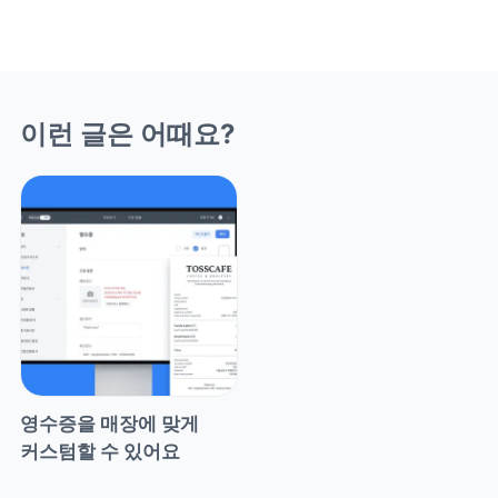
이런 글은 어때요?
영수증을 매장에 맞게 
커스텀할 수 있어요