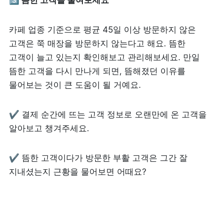
3️⃣ 뜸한 고객을 줄여보세요
카페 업종 기준으로 평균 45일 이상 방문하지 않은 
고객은 쭉 매장을 방문하지 않는다고 해요. 뜸한 
고객이 늘고 있는지 확인해보고 관리해보세요. 만일 
뜸한 고객을 다시 만나게 되면, 뜸해졌던 이유를 
물어보는 것이 큰 도움이 될 거예요.
✔ 결제 순간에 뜨는 고객 정보로 오랜만에 온 고객을 
알아보고 챙겨주세요.
✔ 뜸한 고객이다가 방문한 부활 고객은 그간 잘 
지내셨는지 근황을 물어보면 어때요?