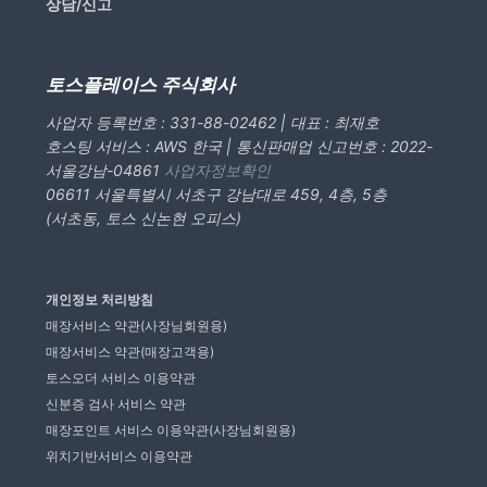
상담/신고
토스플레이스 주식회사
사업자 등록번호 : 331-88-02462 | 대표 : 최재호
호스팅 서비스 : AWS 한국 | 통신판매업 신고번호 : 2022-
서울강남-04861
사업자정보확인
06611 서울특별시 서초구 강남대로 459, 4층, 5층
(서초동, 토스 신논현 오피스)
개인정보 처리방침
매장서비스 약관(사장님회원용)
매장서비스 약관(매장고객용)
토스오더 서비스 이용약관
신분증 검사 서비스 약관
매장포인트 서비스 이용약관(사장님회원용)
위치기반서비스 이용약관