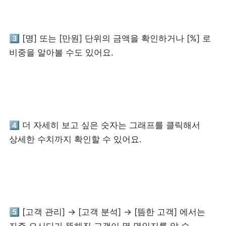
3️⃣ [명] 또는 [만원] 단위의 금액을 확인하거나 [%] 로 
비중을 알아볼 수도 있어요.
4️⃣ 더 자세히 보고 싶은 숫자는 그래프를 클릭해서 
상세한 수치까지 확인할 수 있어요.
5️⃣ [고객 관리] → [고객 분석] → [뜸한 고객] 에서는 