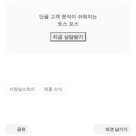
단골 고객 분석이 쉬워지는

토스 포스
지금 상담받기
사장님스토리
제품 소식
공유
의견 남기기