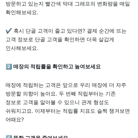
방문하고 있는지 빨간색 막대 그래프의 변화량을 매일 
확인해보세요.
✔ 혹시 단골 고객이 줄고 있다면? 결제 순간에 뜨는 
고객 정보로 단골 고객을 확인하면 더욱 살갑게 
인사해보세요.
2️⃣ 매장의 적립률을 확인하고 높여보세요
매장에 적립하는 고객은 앞으로 우리 매장에 더 자주 
방문할 의향이 높아요. 두 번째 적립부터는 기존 
정보로 고객을 알아볼 수 있으니 관계 형성도 
쉬워지고요. 이제부터는 적립률 지표도 슬쩍 챙겨보면 
어때요?