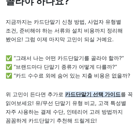
골라야 하나요?
지금까지는 카드단말기 신청 방법, 사업자 유형별 
조건, 준비해야 하는 서류와 설치 비용까지 정리해 
봤어요! 그럼 이제 마지막 고민이 되실 거예요.
✅ “그래서 나는 어떤 카드단말기를 골라야 할까?”

✅ “브랜드마다 단말기 종류가 어떻게 다를까?”

✅ “카드 수수료 외에 숨어 있는 지출 비용은 없을까?
위 고민이 든다면 추가로 
카드단말기 선택 가이드
를 꼭 
읽어보세요! 유/무선 단말기 유형 비교, 고객 특성별 
자주 사용하는 결제 수단, 인테리어 고려 방법까지 
꼼꼼하게 카드단말기 추천해 드릴게요!