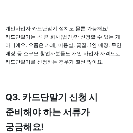
개인사업자 카드단말기 설치도 물론 가능해요! 
카드단말기는 꼭 큰 회사(법인)만 신청할 수 있는 게 
아니에요. 요즘은 카페, 미용실, 꽃집, 1인 매장, 무인 
매장 등 소규모 창업자분들도 개인 사업자 자격으로 
카드단말기를 신청하는 경우가 훨씬 많아요.
Q3. 카드단말기 신청 시 
준비해야 하는 서류가 
궁금해요!