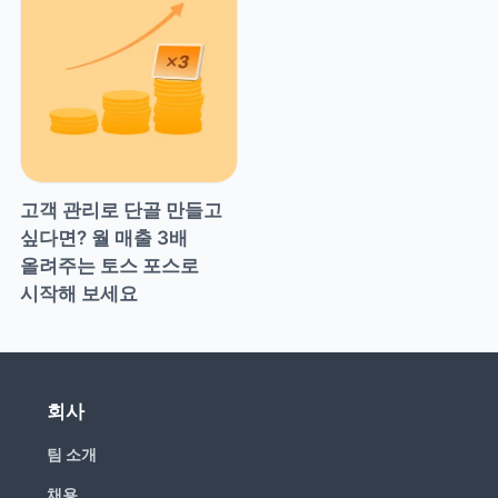
고객 관리로 단골 만들고 
싶다면? 월 매출 3배 
올려주는 토스 포스로 
시작해 보세요
회사
팀 소개
채용