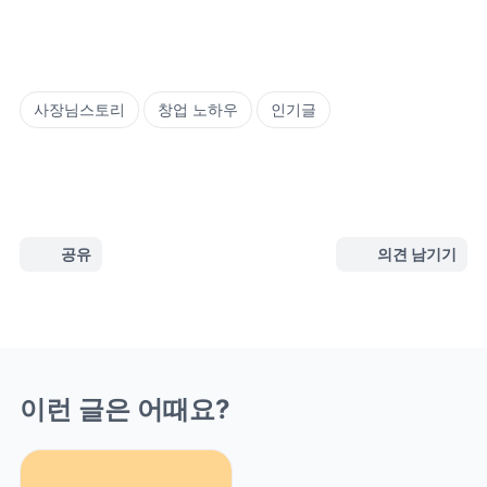
사장님스토리
창업 노하우
인기글
공유
의견 남기기
이런 글은 어때요?