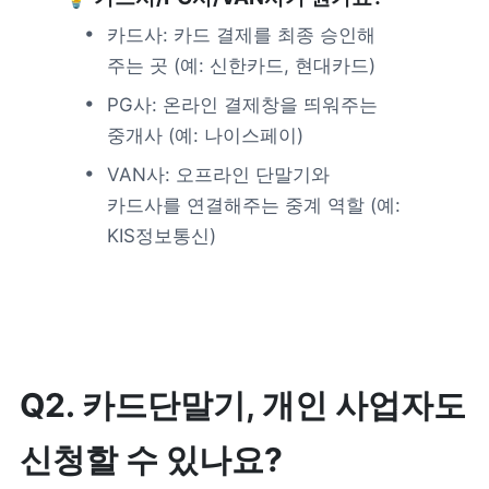
카드사: 카드 결제를 최종 승인해 
제품 도입 문의
주는 곳 (예: 신한카드, 현대카드)
PG사: 온라인 결제창을 띄워주는 
사용 중 기능 문의
중개사 (예: 나이스페이)
VAN사: 오프라인 단말기와 
사업 제휴 문의
카드사를 연결해주는 중계 역할 (예: 
KIS정보통신)
포스 무료 다운로드
Q2. 카드단말기, 개인 사업자도 
신청할 수 있나요?