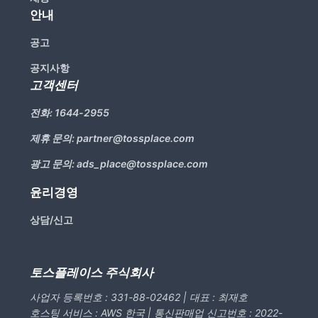
안내
공고
공지사항
고객센터
전화:
1644-2955
제휴 문의:
partner@tossplace.com
광고 문의:
ads_place@tossplace.com
윤리경영
상담/신고
토스플레이스 주식회사
사업자 등록번호 : 331-88-02462 | 대표 : 최재호
호스팅 서비스 : AWS 한국 | 통신판매업 신고번호 : 2022-