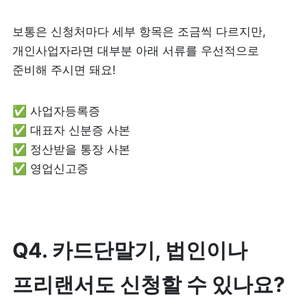
보통은 신청처마다 세부 항목은 조금씩 다르지만, 
개인사업자라면 대부분 아래 서류를 우선적으로 
준비해 주시면 돼요!
✅ 사업자등록증

✅ 대표자 신분증 사본

✅ 정산받을 통장 사본

✅ 영업신고증
Q4. 카드단말기, 법인이나 
프리랜서도 신청할 수 있나요?