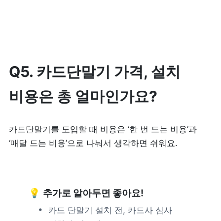
Q5. 카드단말기 가격, 설치 
비용은 총 얼마인가요?
카드단말기를 도입할 때 비용은 ‘한 번 드는 비용’과 
‘매달 드는 비용’으로 나눠서 생각하면 쉬워요.
💡 
추가로 알아두면 좋아요!
카드 단말기 설치 전, 카드사 심사 