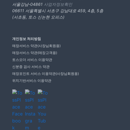
서울강남-04861
사업자정보확인
06611 서울특별시 서초구 강남대로 459, 4층, 5층
(서초동, 토스 신논현 오피스)
개인정보 처리방침
매장서비스 약관(사장님회원용)
매장서비스 약관(매장고객용)
토스오더 서비스 이용약관
신분증 검사 서비스 약관
매장포인트 서비스 이용약관(사장님회원용)
위치기반서비스 이용약관