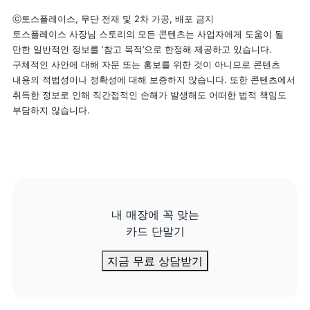
ⓒ토스플레이스, 무단 전재 및 2차 가공, 배포 금지

토스플레이스 사장님 스토리의 모든 콘텐츠는 사업자에게 도움이 될 
만한 일반적인 정보를 ‘참고 목적’으로 한정해 제공하고 있습니다. 
구체적인 사안에 대해 자문 또는 홍보를 위한 것이 아니므로 콘텐츠 
내용의 적법성이나 정확성에 대해 보증하지 않습니다. 또한 콘텐츠에서 
취득한 정보로 인해 직간접적인 손해가 발생해도 어떠한 법적 책임도 
부담하지 않습니다.
내 매장에 꼭 맞는

카드 단말기
지금 무료 상담받기