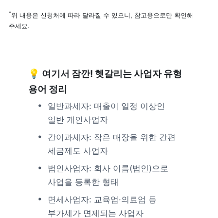
*
위 내용은 신청처에 따라 달라질 수 있으니, 참고용으로만 확인해 
주세요.
💡 여기서 잠깐! 헷갈리는 사업자 유형 
용어 정리
일반과세자: 매출이 일정 이상인 
일반 개인사업자
간이과세자: 작은 매장을 위한 간편 
세금제도 사업자
법인사업자: 회사 이름(법인)으로 
사업을 등록한 형태
면세사업자: 교육업·의료업 등 
부가세가 면제되는 사업자