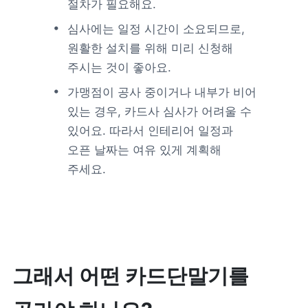
절차가 필요해요.
심사에는 일정 시간이 소요되므로, 
원활한 설치를 위해 미리 신청해 
주시는 것이 좋아요.
가맹점이 공사 중이거나 내부가 비어 
있는 경우, 카드사 심사가 어려울 수 
있어요. 따라서 인테리어 일정과 
오픈 날짜는 여유 있게 계획해 
주세요.
그래서 어떤 카드단말기를 