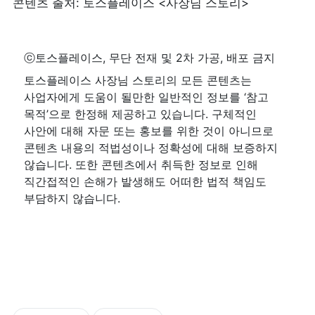
콘텐츠 출처: 토스플레이스 <사장님 스토리>
ⓒ토스플레이스, 무단 전재 및 2차 가공, 배포 금지
토스플레이스 사장님 스토리의 모든 콘텐츠는 
사업자에게 도움이 될만한 일반적인 정보를 ‘참고 
목적’으로 한정해 제공하고 있습니다. 구체적인 
사안에 대해 자문 또는 홍보를 위한 것이 아니므로 
콘텐츠 내용의 적법성이나 정확성에 대해 보증하지 
않습니다. 또한 콘텐츠에서 취득한 정보로 인해 
직간접적인 손해가 발생해도 어떠한 법적 책임도 
부담하지 않습니다.