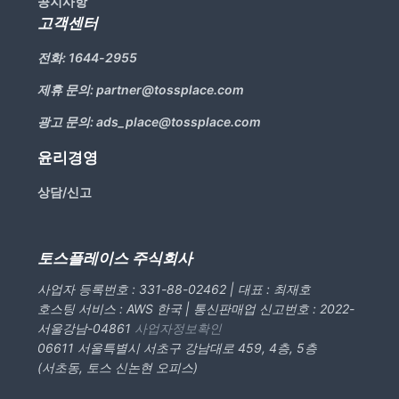
공지사항
고객센터
전화:
1644-2955
제휴 문의:
partner@tossplace.com
광고 문의:
ads_place@tossplace.com
윤리경영
상담/신고
토스플레이스 주식회사
사업자 등록번호 : 331-88-02462 | 대표 : 최재호
호스팅 서비스 : AWS 한국 | 통신판매업 신고번호 : 2022-
서울강남-04861
사업자정보확인
06611 서울특별시 서초구 강남대로 459, 4층, 5층
(서초동, 토스 신논현 오피스)