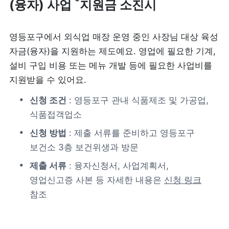
*
(융자) 사업 
지원금 소
진시
영등포구에서 외식업 매장 운영 중인 사장님 대상 육성 
자금(융자)을 지원하는 제도예요. 영업에 필요한 기계, 
설비 구입 비용 또는 메뉴 개발 등에 필요한 사업비를 
지원받을 수 있어요.
신청 조건
 : 영등포구 관내 식품제조 및 가공업, 
식품접객업소
신청 방법
 : 제출 서류를 준비하고 영등포구 
보건소 3층 보건위생과 방문
제출 서류
 : 융자신청서, 사업계획서, 
영업신고증 사본 등 자세한 내용은 
신청 링크
참조