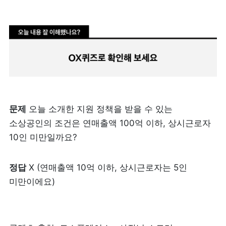
문제
 오늘 소개한 지원 정책을 받을 수 있는 
소상공인의 조건은 연매출액 100억 이하, 상시근로자 
10인 미만일까요?
정답
 X (연매출액 10억 이하, 상시근로자는 5인 
미만이에요)