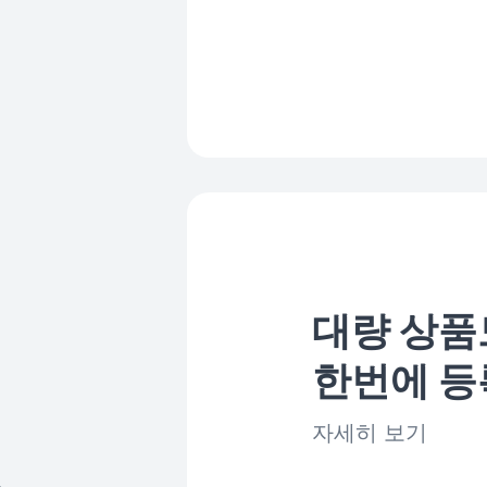
대량 상품
한번에 등
자세히 보기