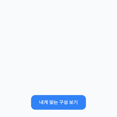
내게 맞는 구성 보기