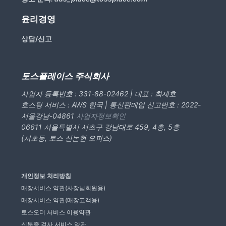
윤리경영
상담/신고
토스플레이스 주식회사
사업자 등록번호 : 331-88-02462 | 대표 : 최재호
호스팅 서비스 : AWS 한국 | 통신판매업 신고번호 : 2022-
서울강남-04861
사업자정보확인
06611 서울특별시 서초구 강남대로 459, 4층, 5층
(서초동, 토스 신논현 오피스)
개인정보 처리방침
매장서비스 약관(사장님회원용)
매장서비스 약관(매장고객용)
토스오더 서비스 이용약관
신분증 검사 서비스 약관