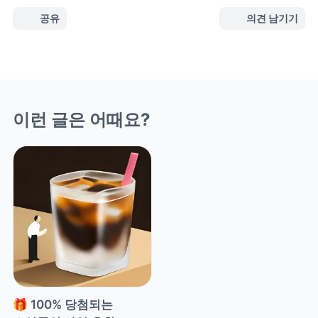
공유
의견 남기기
이런 글은 어때요?
🎁 100% 당첨되는 