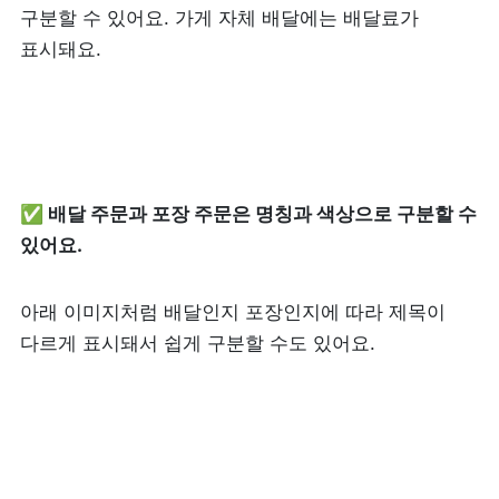
구분할 수 있어요. 가게 자체 배달에는 배달료가 
표시돼요.
✅ 배달 주문과 포장 주문은 명칭과 색상으로 구분할 수 
있어요.
아래 이미지처럼 배달인지 포장인지에 따라 제목이 
다르게 표시돼서 쉽게 구분할 수도 있어요.