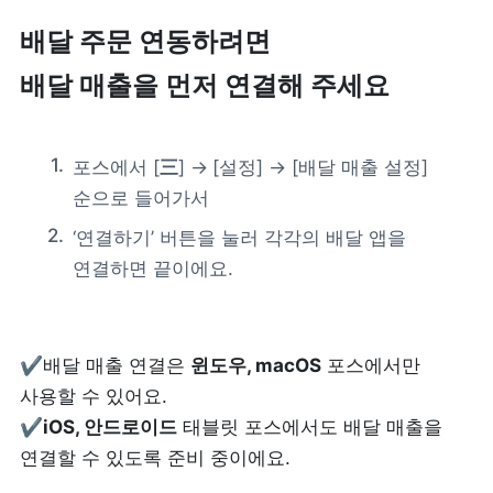
배달 주문 연동하려면 

제품 도입 문의
배달 매출을 먼저 연결해 주세요
사용 중 기능 문의
포스에서 [
三
] →
[설정] → [배달 매출 설정] 
사업 제휴 문의
순으로 들어가서
‘연결하기’ 버튼을 눌러 각각의 배달 앱을 
포스 무료 다운로드
연결하면 끝이에요.
✔배달 매출 연결은 
윈도우, macOS
 포스에서만 
사용할 수 있어요.

✔
iOS, 안드로이드
 태블릿 포스에서도 배달 매출을 
연결할 수 있도록 준비 중이에요.