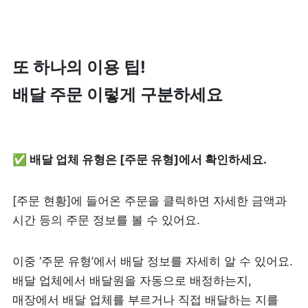
또 하나의 이용 팁!

배달 주문 이렇게 구분하세요
✅ 배달 업체 유형은 [주문 유형]에서 확인하세요.
[주문 현황]에 들어온 주문을 클릭하면 자세한 금액과 
시간 등의 주문 정보를 볼 수 있어요. 
이중 ‘주문 유형’에서 배달 정보를 자세히 알 수 있어요. 
배달 업체에서 배달원을 자동으로 배정하는지, 
매장에서 배달 업체를 부르거나 직접 배달하는 지를 