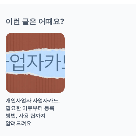
이런 글은 어때요?
개인사업자 사업자카드, 
필요한 이유부터 등록 
방법, 사용 팁까지 
알려드려요