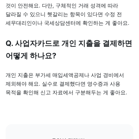
것이 안전해요. 다만, 구체적인 거래 성격에 따라 
달라질 수 있으니 헷갈리는 항목이 있다면 수정 전 
세무대리인이나 국세상담센터에 확인하는 게 좋아요.
Q. 사업자카드로 개인 지출을 결제하면 
어떻게 하나요?
개인 지출은 부가세 매입세액공제나 사업 경비에서 
제외해야 해요. 실수로 결제했다면 영수증과 사용 
목적을 확인해 신고 자료에서 구분해두는 게 좋아요.