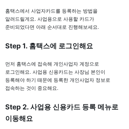
홈택스에서 사업자카드를 등록하는 방법을 
알려드릴게요. 사업용으로 사용할 카드가 
준비되었다면 아래 순서대로 진행해보세요.
Step 1. 홈택스에 로그인해요
먼저 홈택스에 접속해 개인사업자 계정으로 
로그인해요. 사업용 신용카드는 사장님 본인이 
등록해야 하기 때문에 등록한 개인사업자 정보로 
접속하는 것이 중요해요.
Step 2. 사업용 신용카드 등록 메뉴로 
이동해요