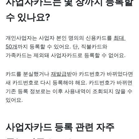
사업자카드는 몇 장까지 등록할 
수 있나요?
개인사업자는 사업자 본인 명의의 신용카드를 
최대 
50개
까지 등록할 수 있어요. 단, 직불카드와 
가족카드는 제외돼 사업자카드로 등록할 수 없어요.
카드를 분실했거나 
재발급
받아 카드번호가 바뀌었다면 
새 카드번호로 다시 등록해야 해요. 카드번호가 바뀌면 
기존 등록 정보로는 이후 사용내역이 조회되지 않을 수 
있어요.
사업자카드 등록 관련 자주 