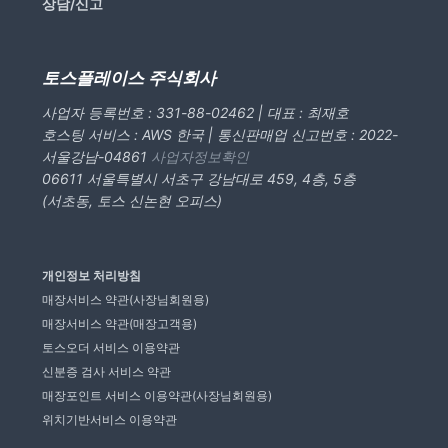
상담/신고
토스플레이스 주식회사
사업자 등록번호 : 331-88-02462 | 대표 : 최재호
호스팅 서비스 : AWS 한국 | 통신판매업 신고번호 : 2022-
서울강남-04861
사업자정보확인
06611 서울특별시 서초구 강남대로 459, 4층, 5층
(서초동, 토스 신논현 오피스)
개인정보 처리방침
매장서비스 약관(사장님회원용)
매장서비스 약관(매장고객용)
토스오더 서비스 이용약관
신분증 검사 서비스 약관
매장포인트 서비스 이용약관(사장님회원용)
위치기반서비스 이용약관