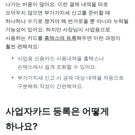
나가는 비용이 많아요. 이런 결제 내역을 따로 
모아두지 않으면 부가가치세 신고를 준비할 때 
제품 도입 문의
하나하나 수기로 챙겨야 해 번거로울 뿐 아니라 누락될 
가능성이 있어요. 하지만 사장님이 사업용으로 
사용 중 기능 문의
사용하는 카드를 
홈택스에 등록
해두면 이런 과정이 
훨씬 편해져요.
사업 제휴 문의
사업용 신용카드 사용내역을 홈택스나 
손택스에서 쉽게 조회할 수 있어요.
포스 무료 다운로드
부가가치세 신고 시 공제 대상 내역을 자동으로 
구분해줘 작성이 간편해져요.
사업자카드 등록은 어떻게 
하나요?