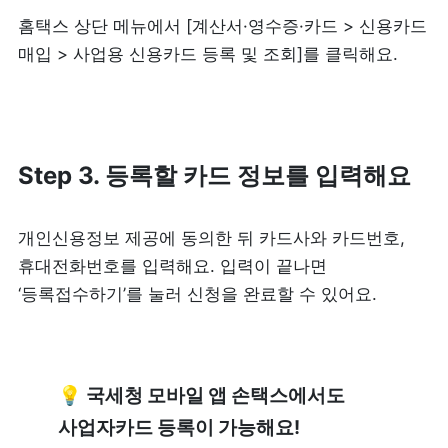
홈택스 상단 메뉴에서 [계산서·영수증·카드 > 신용카드 
매입 > 사업용 신용카드 등록 및 조회]를 클릭해요.
Step 3. 등록할 카드 정보를 입력해요
개인신용정보 제공에 동의한 뒤 카드사와 카드번호, 
휴대전화번호를 입력해요. 입력이 끝나면 
‘등록접수하기’를 눌러 신청을 완료할 수 있어요.
💡
 국세청 모바일 앱 손택스에서도 
사업자카드 등록이 가능해요!