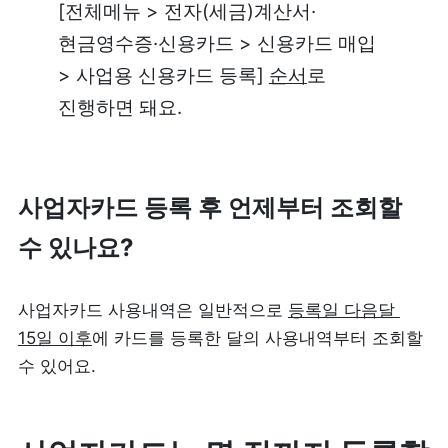
[전체메뉴 > 전자(세금)계산서·
현금영수증·신용카드 > 신용카드 매입 
> 사업용 신용카드 등록] 
순서
로 
진행하면 돼요.
사업자카드 등록 후 언제부터 조회할 
수 있나요?
사업자카드 사용내역은 일반적으로 
등록일 다음달 
15일 이후
에 카드를 등록한 달의 사용내역부터 조회할 
수 있어요.