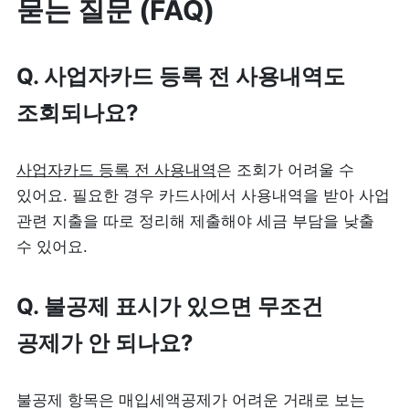
묻는 질문 (FAQ)
Q. 사업자카드 등록 전 사용내역도 
조회되나요?
사업자카드 등록 전 사용내역
은 조회가 어려울 수 
있어요. 필요한 경우 카드사에서 사용내역을 받아 사업 
관련 지출을 따로 정리해 제출해야 세금 부담을 낮출 
수 있어요.
Q. 불공제 표시가 있으면 무조건 
공제가 안 되나요?
불공제 항목은 매입세액공제가 어려운 거래로 보는 