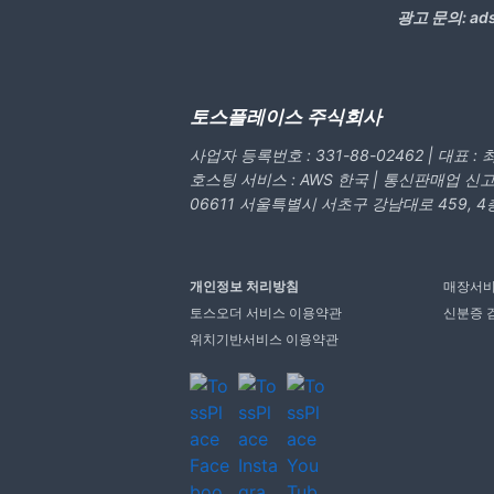
광고 문의:
ad
토스플레이스 주식회사
사업자 등록번호 : 331-88-02462 | 대표 :
호스팅 서비스 : AWS 한국 | 통신판매업 신고번
06611 서울특별시 서초구 강남대로 459, 4
개인정보 처리방침
매장서비
토스오더 서비스 이용약관
신분증 
위치기반서비스 이용약관