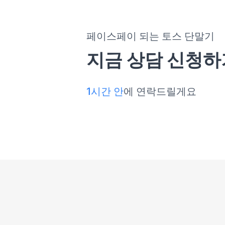
페이스페이 되는 토스 단말기
지금 상담 신청하
1시간 안
에 연락드릴게요